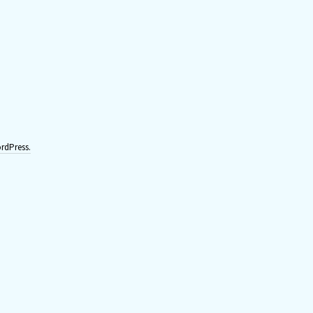
rdPress.