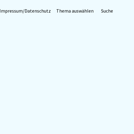
Impressum/Datenschutz
Thema auswählen
Suche