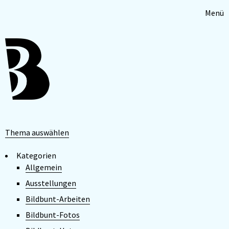
Menü
Thema auswählen
Kategorien
Allgemein
Ausstellungen
Bildbunt-Arbeiten
Bildbunt-Fotos