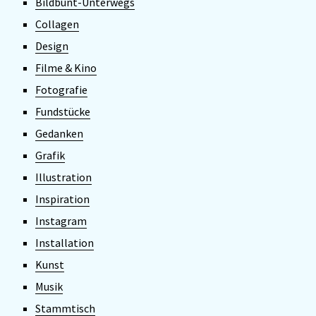
Bildbunt-Unterwegs
Collagen
Design
Filme & Kino
Fotografie
Fundstücke
Gedanken
Grafik
Illustration
Inspiration
Instagram
Installation
Kunst
Musik
Stammtisch