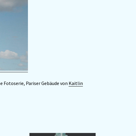
ne Fotoserie, Pariser Gebäude von
Kaitlin