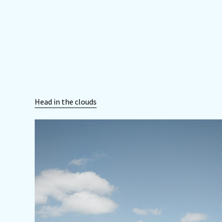
Head in the clouds