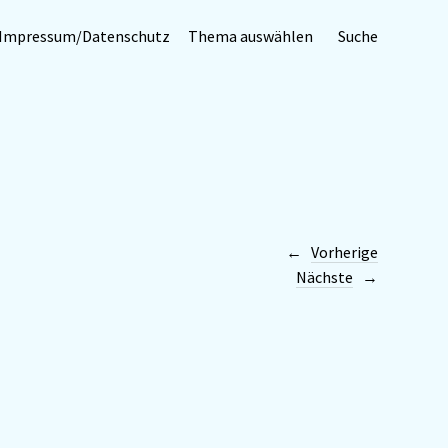
Impressum/Datenschutz
Thema auswählen
Suche
Vorherige
Nächste