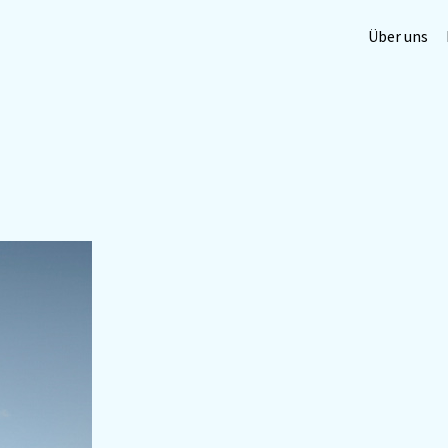
Über uns