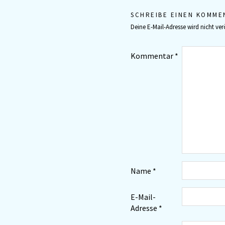
SCHREIBE EINEN KOMME
Deine E-Mail-Adresse wird nicht verö
Kommentar
*
Name
*
E-Mail-
Adresse
*