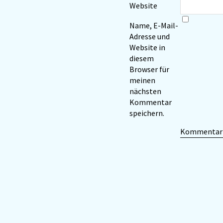
Website
Name, E-Mail-
Adresse und
Website in
diesem
Browser für
meinen
nächsten
Kommentar
speichern.