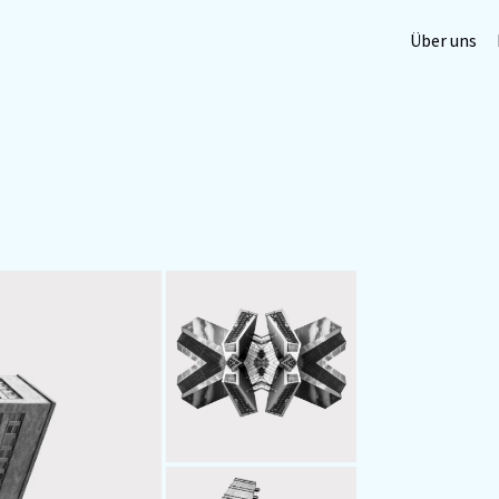
Über uns