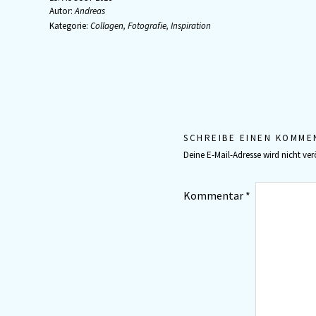
Autor:
Andreas
Kategorie:
Collagen
,
Fotografie
,
Inspiration
SCHREIBE EINEN KOMME
Deine E-Mail-Adresse wird nicht verö
Kommentar
*