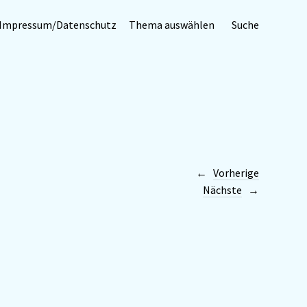
Impressum/Datenschutz
Thema auswählen
Suche
Vorherige
Nächste