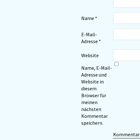
Name
*
E-Mail-
Adresse
*
Website
Name, E-Mail-
Adresse und
Website in
diesem
Browser für
meinen
nächsten
Kommentar
speichern.