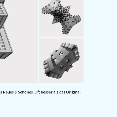
Neues & Schönes. Oft besser als das Original.