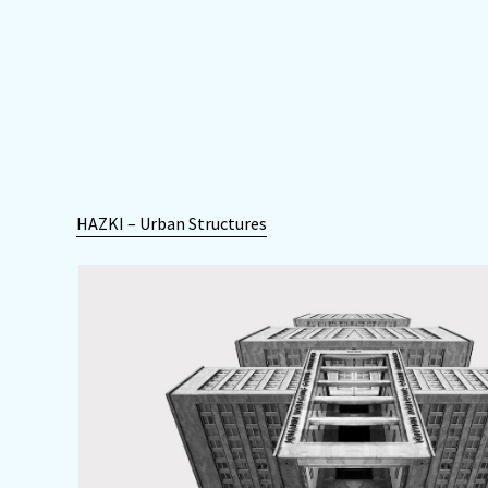
HAZKI – Urban Structures