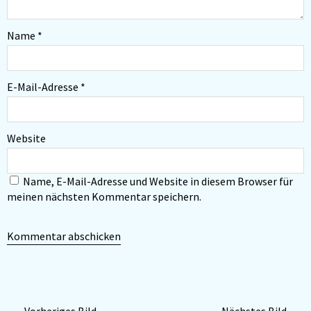
Name
*
E-Mail-Adresse
*
Website
Name, E-Mail-Adresse und Website in diesem Browser für
meinen nächsten Kommentar speichern.