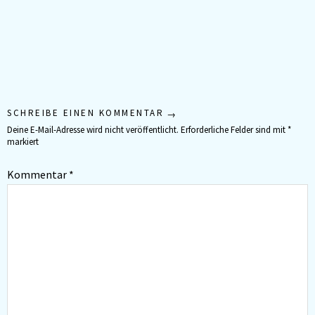
SCHREIBE EINEN KOMMENTAR
Deine E-Mail-Adresse wird nicht veröffentlicht.
Erforderliche Felder sind mit
*
markiert
Kommentar
*