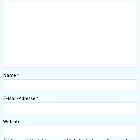
Name
*
E-Mail-Adresse
*
Website