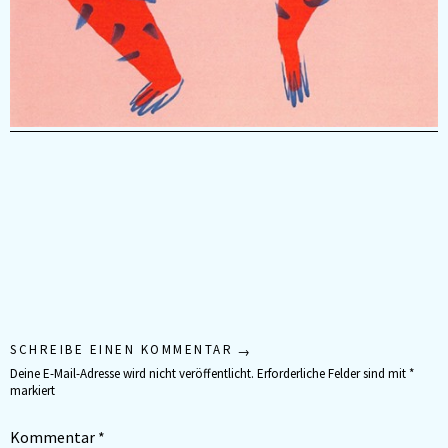
SCHREIBE EINEN KOMMENTAR
Deine E-Mail-Adresse wird nicht veröffentlicht.
Erforderliche Felder sind mit
*
markiert
Kommentar
*