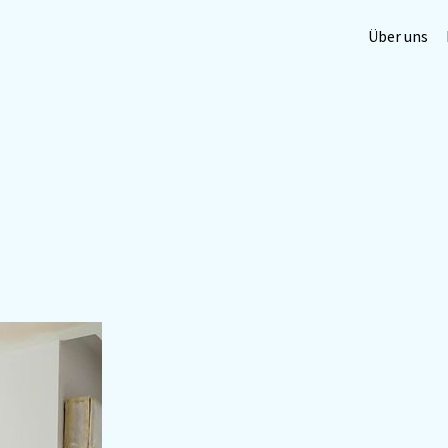
Über uns