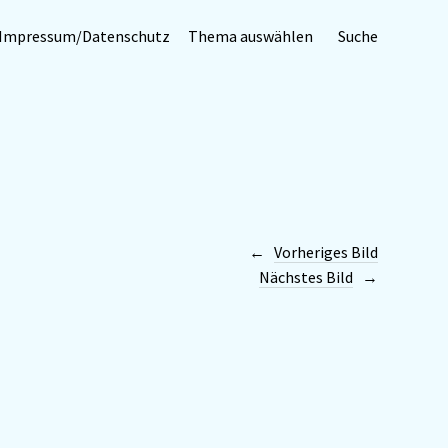
Impressum/Datenschutz
Thema auswählen
Suche
Vorheriges Bild
Nächstes Bild