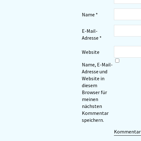
Name
*
E-Mail-
Adresse
*
Website
Name, E-Mail-
Adresse und
Website in
diesem
Browser für
meinen
nächsten
Kommentar
speichern.