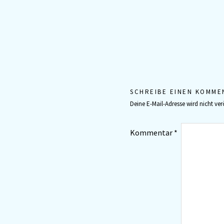
SCHREIBE EINEN KOMME
Deine E-Mail-Adresse wird nicht verö
Kommentar
*