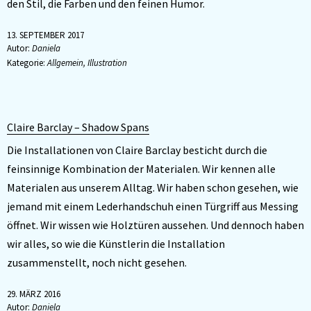
den Stil, die Farben und den feinen Humor.
13. SEPTEMBER 2017
Autor:
Daniela
Kategorie:
Allgemein
,
Illustration
Claire Barclay – Shadow Spans
Die Installationen von Claire Barclay besticht durch die
feinsinnige Kombination der Materialen. Wir kennen alle
Materialen aus unserem Alltag. Wir haben schon gesehen, wie
jemand mit einem Lederhandschuh einen Türgriff aus Messing
öffnet. Wir wissen wie Holztüren aussehen. Und dennoch haben
wir alles, so wie die Künstlerin die Installation
zusammenstellt, noch nicht gesehen.
29. MÄRZ 2016
Autor:
Daniela