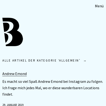
Menü
ALLE ARTIKEL DER KATEGORIE ‘
ALLGEMEIN
’
Andrew Emond
Es macht so viel Spaß Andrew Emond bei Instagram zu folgen.
Ich frage mich jedes Mal, wo er diese wunderbaren Locations
findet.
29. JANUAR 2019