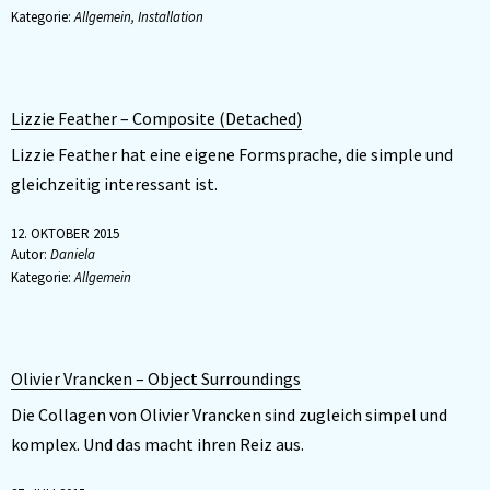
Kategorie:
Allgemein
,
Installation
Lizzie Feather – Composite (Detached)
Lizzie Feather hat eine eigene Formsprache, die simple und
gleichzeitig interessant ist.
12. OKTOBER 2015
Autor:
Daniela
Kategorie:
Allgemein
Olivier Vrancken – Object Surroundings
Die Collagen von Olivier Vrancken sind zugleich simpel und
komplex. Und das macht ihren Reiz aus.