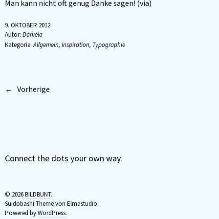
Man kann nicht oft genug Danke sagen! (via)
9. OKTOBER 2012
Autor:
Daniela
Kategorie:
Allgemein
,
Inspiration
,
Typographie
Vorherige
Connect the dots your own way.
© 2026
BILDBUNT.
Suidobashi Theme von
Elmastudio
.
Powered by
WordPress.