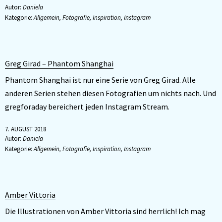
Autor:
Daniela
Kategorie:
Allgemein
,
Fotografie
,
Inspiration
,
Instagram
Greg Girad – Phantom Shanghai
Phantom Shanghai ist nur eine Serie von Greg Girad. Alle
anderen Serien stehen diesen Fotografien um nichts nach. Und
gregforaday bereichert jeden Instagram Stream.
7. AUGUST 2018
Autor:
Daniela
Kategorie:
Allgemein
,
Fotografie
,
Inspiration
,
Instagram
Amber Vittoria
Die Illustrationen von Amber Vittoria sind herrlich! Ich mag