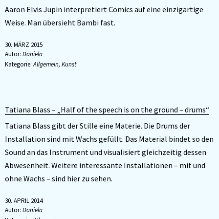
Aaron Elvis Jupin interpretiert Comics auf eine einzigartige
Weise. Man übersieht Bambi fast.
30. MÄRZ 2015
Autor:
Daniela
Kategorie:
Allgemein
,
Kunst
Tatiana Blass – „Half of the speech is on the ground – drums“
Tatiana Blass gibt der Stille eine Materie. Die Drums der
Installation sind mit Wachs gefüllt. Das Material bindet so den
Sound an das Instrument und visualisiert gleichzeitig dessen
Abwesenheit. Weitere interessante Installationen – mit und
ohne Wachs – sind hier zu sehen.
30. APRIL 2014
Autor:
Daniela