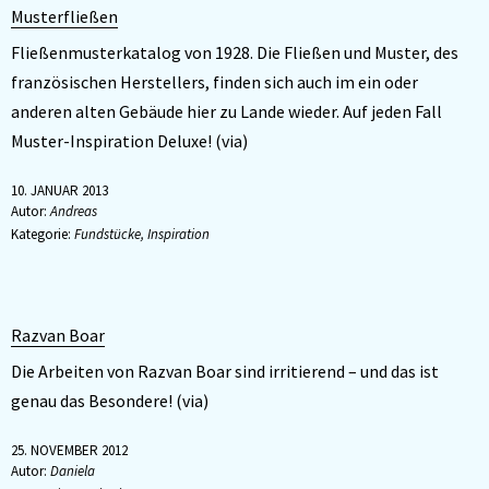
Musterfließen
Fließenmusterkatalog von 1928. Die Fließen und Muster, des
französischen Herstellers, finden sich auch im ein oder
anderen alten Gebäude hier zu Lande wieder. Auf jeden Fall
Muster-Inspiration Deluxe! (via)
10. JANUAR 2013
Autor:
Andreas
Kategorie:
Fundstücke
,
Inspiration
Razvan Boar
Die Arbeiten von Razvan Boar sind irritierend – und das ist
genau das Besondere! (via)
25. NOVEMBER 2012
Autor:
Daniela