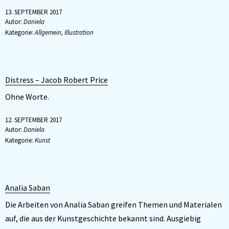
13. SEPTEMBER 2017
Autor:
Daniela
Kategorie:
Allgemein
,
Illustration
Distress – Jacob Robert Price
Ohne Worte.
12. SEPTEMBER 2017
Autor:
Daniela
Kategorie:
Kunst
Analia Saban
Die Arbeiten von Analia Saban greifen Themen und Materialen
auf, die aus der Kunstgeschichte bekannt sind. Ausgiebig