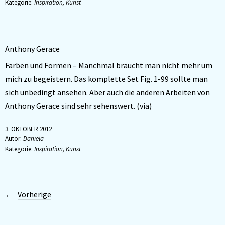
Kategorie:
Inspiration
,
Kunst
Anthony Gerace
Farben und Formen – Manchmal braucht man nicht mehr um
mich zu begeistern. Das komplette Set Fig. 1-99 sollte man
sich unbedingt ansehen. Aber auch die anderen Arbeiten von
Anthony Gerace sind sehr sehenswert. (via)
3. OKTOBER 2012
Autor:
Daniela
Kategorie:
Inspiration
,
Kunst
Vorherige