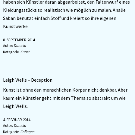
haben sich Künstler daran abgearbeitet, den Faltenwurf eines
Kleidungsstücks so realistisch wie möglich zu malen. Analie
Saban benutzt einfach Stoff und kreiert so ihre eigenen
Kunstwerke.
8. SEPTEMBER 2014
Autor:
Daniela
Kategorie:
Kunst
Leigh Wells – Deception
Kunst ist ohne den menschlichen Körper nicht denkbar. Aber
kaum ein Künstler geht mit dem Thema so abstrakt um wie
Leigh Wells.
4. FEBRUAR 2014
Autor:
Daniela
Kategorie:
Collagen