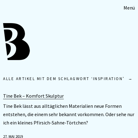
Menü
ALLE ARTIKEL MIT DEM SCHLAGWORT ‘
INSPIRATION
’
Tine Bek – Komfort Skulptur
Tine Bek lässt aus alltäglichen Materialien neue Formen
entstehen, die einem sehr bekannt vorkommen. Oder sehe nur
ich ein kleines Pfirsich-Sahne-Törtchen?
27. MAI 2019