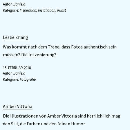
Autor:
Daniela
Kategorie:
Inspiration
,
Installation
,
Kunst
Leslie Zhang
Was kommt nach dem Trend, dass Fotos authentisch sein
müssen? Die Inszenierung?
15. FEBRUAR 2018
Autor:
Daniela
Kategorie:
Fotografie
Amber Vittoria
Die Illustrationen von Amber Vittoria sind herrlich! Ich mag
den Stil, die Farben und den feinen Humor.