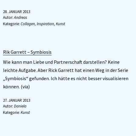
28. JANUAR 2013
Autor:
Andreas
Kategorie:
Collagen
,
Inspiration
,
Kunst
Rik Garrett – Symbiosis
Wie kann man Liebe und Partnerschaft darstellen? Keine
leichte Aufgabe. Aber Rick Garrett hat einen Weg in der Serie
„Symbiosis“ gefunden. Ich hätte es nicht besser visualisieren
können. (via)
27. JANUAR 2013
Autor:
Daniela
Kategorie:
Kunst