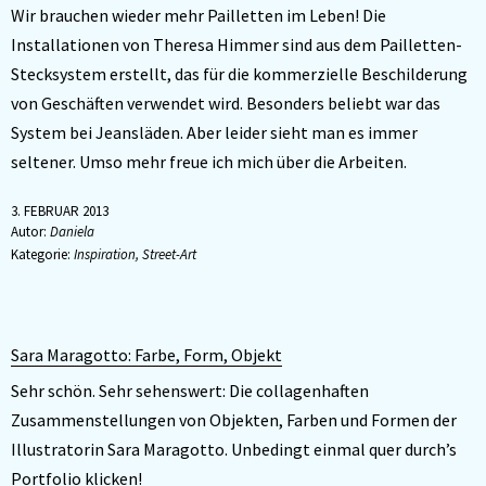
Wir brauchen wieder mehr Pailletten im Leben! Die
Installationen von Theresa Himmer sind aus dem Pailletten-
Stecksystem erstellt, das für die kommerzielle Beschilderung
von Geschäften verwendet wird. Besonders beliebt war das
System bei Jeansläden. Aber leider sieht man es immer
seltener. Umso mehr freue ich mich über die Arbeiten.
3. FEBRUAR 2013
Autor:
Daniela
Kategorie:
Inspiration
,
Street-Art
Sara Maragotto: Farbe, Form, Objekt
Sehr schön. Sehr sehenswert: Die collagenhaften
Zusammenstellungen von Objekten, Farben und Formen der
Illustratorin Sara Maragotto. Unbedingt einmal quer durch’s
Portfolio klicken!