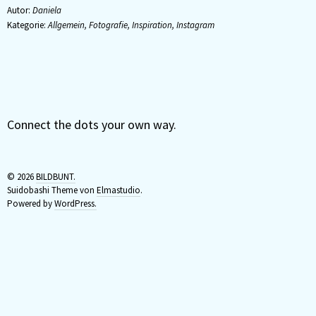
Autor:
Daniela
Kategorie:
Allgemein
,
Fotografie
,
Inspiration
,
Instagram
Connect the dots your own way.
© 2026
BILDBUNT.
Suidobashi Theme von
Elmastudio
.
Powered by
WordPress.