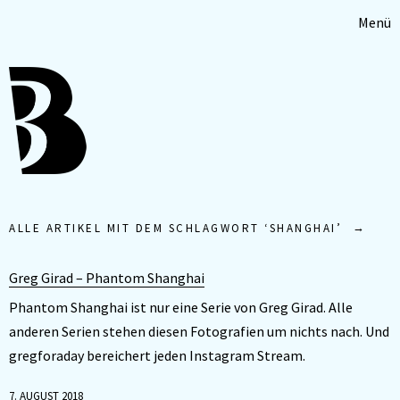
Menü
ALLE ARTIKEL MIT DEM SCHLAGWORT ‘
SHANGHAI
’
Greg Girad – Phantom Shanghai
Phantom Shanghai ist nur eine Serie von Greg Girad. Alle
anderen Serien stehen diesen Fotografien um nichts nach. Und
gregforaday bereichert jeden Instagram Stream.
7. AUGUST 2018