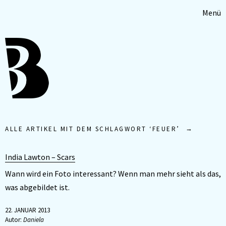
Menü
ALLE ARTIKEL MIT DEM SCHLAGWORT ‘
FEUER
’
India Lawton – Scars
Wann wird ein Foto interessant? Wenn man mehr sieht als das,
was abgebildet ist.
22. JANUAR 2013
Autor:
Daniela