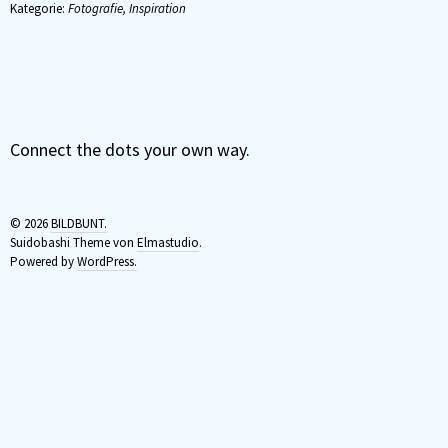
Kategorie:
Fotografie
,
Inspiration
Connect the dots your own way.
© 2026
BILDBUNT.
Suidobashi Theme von
Elmastudio
.
Powered by
WordPress.