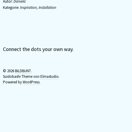
Autor:
Daniela
Kategorie:
Inspiration
,
Installation
Connect the dots your own way.
© 2026
BILDBUNT.
Suidobashi Theme von
Elmastudio
.
Powered by
WordPress.