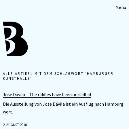
Menü
ALLE ARTIKEL MIT DEM SCHLAGWORT ‘
HAMBURGER
KUNSTHALLE
’
Jose Dávila – The riddles have been unriddled
Die Ausstellung von Jose Dávila ist ein Ausflug nach Hamburg
wert.
2. AUGUST 2018