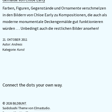
Farben, Figuren, Gegenstände und Ornamente verschmelzen
in den Bildern von Chloe Early zu Kompositionen, die auch als
moderne monumentale Deckengemälde gut funktionieren
würden … Unbedingt auch die restlichen Bilder ansehen!
21. OKTOBER 2011
Autor:
Andreas
Kategorie:
Kunst
Connect the dots your own way.
© 2026
BILDBUNT.
Suidobashi Theme von
Elmastudio
.