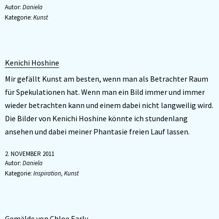
Autor:
Daniela
Kategorie:
Kunst
Kenichi Hoshine
Mir gefällt Kunst am besten, wenn man als Betrachter Raum
für Spekulationen hat. Wenn man ein Bild immer und immer
wieder betrachten kann und einem dabei nicht langweilig wird.
Die Bilder von Kenichi Hoshine könnte ich stundenlang
ansehen und dabei meiner Phantasie freien Lauf lassen.
2. NOVEMBER 2011
Autor:
Daniela
Kategorie:
Inspiration
,
Kunst
Gemälde von Chloe Early