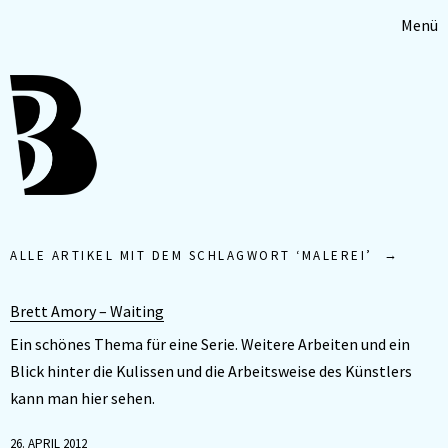
Menü
ALLE ARTIKEL MIT DEM SCHLAGWORT ‘
MALEREI
’
Brett Amory – Waiting
Ein schönes Thema für eine Serie. Weitere Arbeiten und ein
Blick hinter die Kulissen und die Arbeitsweise des Künstlers
kann man hier sehen.
26. APRIL 2012