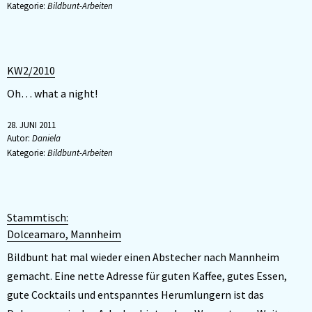
Kategorie:
Bildbunt-Arbeiten
KW2/2010
Oh… what a night!
28. JUNI 2011
Autor:
Daniela
Kategorie:
Bildbunt-Arbeiten
Stammtisch:
Dolceamaro, Mannheim
Bildbunt hat mal wieder einen Abstecher nach Mannheim
gemacht. Eine nette Adresse für guten Kaffee, gutes Essen,
gute Cocktails und entspanntes Herumlungern ist das