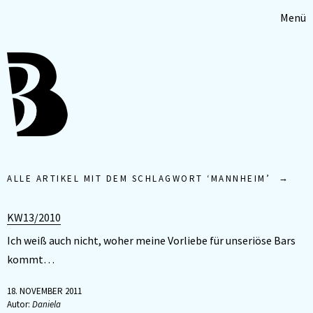
Menü
ALLE ARTIKEL MIT DEM SCHLAGWORT ‘
MANNHEIM
’
KW13/2010
Ich weiß auch nicht, woher meine Vorliebe für unseriöse Bars
kommt…
18. NOVEMBER 2011
Autor:
Daniela