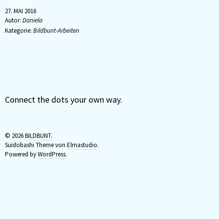
27. MAI 2016
Autor:
Daniela
Kategorie:
Bildbunt-Arbeiten
Connect the dots your own way.
© 2026
BILDBUNT.
Suidobashi Theme von
Elmastudio
.
Powered by
WordPress.