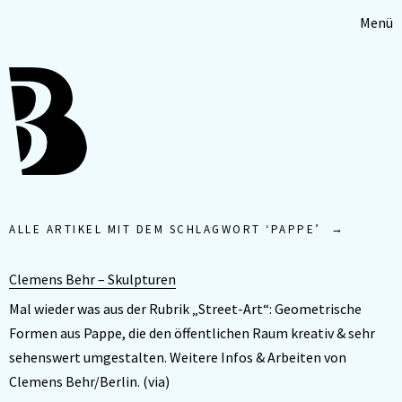
Menü
ALLE ARTIKEL MIT DEM SCHLAGWORT ‘
PAPPE
’
Clemens Behr – Skulpturen
Mal wieder was aus der Rubrik „Street-Art“: Geometrische
Formen aus Pappe, die den öffentlichen Raum kreativ & sehr
sehenswert umgestalten. Weitere Infos & Arbeiten von
Clemens Behr/Berlin. (via)