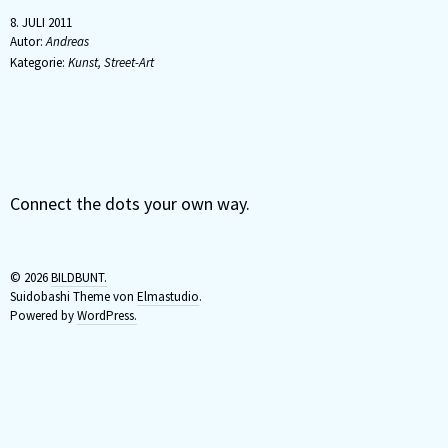
8. JULI 2011
Autor:
Andreas
Kategorie:
Kunst
,
Street-Art
Connect the dots your own way.
© 2026
BILDBUNT.
Suidobashi Theme von
Elmastudio
.
Powered by
WordPress.