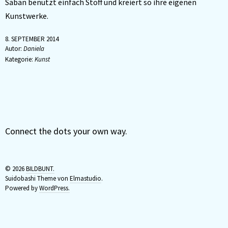
Saban benutzt einfach Stoff und kreiert so ihre eigenen
Kunstwerke.
8. SEPTEMBER 2014
Autor:
Daniela
Kategorie:
Kunst
Connect the dots your own way.
© 2026
BILDBUNT.
Suidobashi Theme von
Elmastudio
.
Powered by
WordPress.