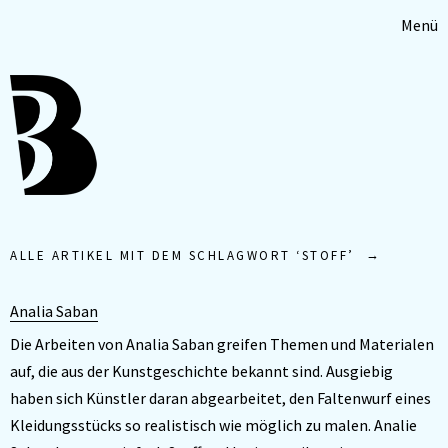
Menü
ALLE ARTIKEL MIT DEM SCHLAGWORT ‘
STOFF
’
Analia Saban
Die Arbeiten von Analia Saban greifen Themen und Materialen
auf, die aus der Kunstgeschichte bekannt sind. Ausgiebig
haben sich Künstler daran abgearbeitet, den Faltenwurf eines
Kleidungsstücks so realistisch wie möglich zu malen. Analie