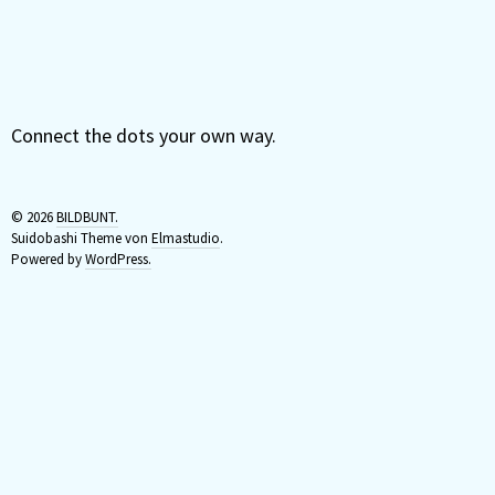
Connect the dots your own way.
© 2026
BILDBUNT.
Suidobashi Theme von
Elmastudio
.
Powered by
WordPress.