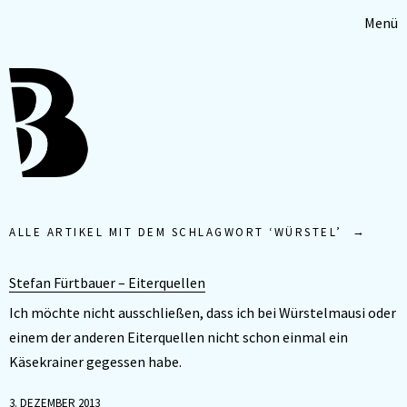
Menü
ALLE ARTIKEL MIT DEM SCHLAGWORT ‘
WÜRSTEL
’
Stefan Fürtbauer – Eiterquellen
Ich möchte nicht ausschließen, dass ich bei Würstelmausi oder
einem der anderen Eiterquellen nicht schon einmal ein
Käsekrainer gegessen habe.
3. DEZEMBER 2013