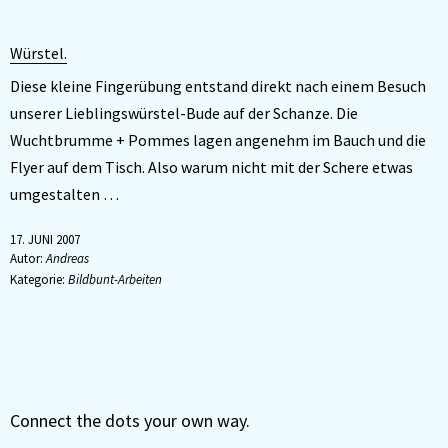
Würstel.
Diese kleine Fingerübung entstand direkt nach einem Besuch
unserer Lieblingswürstel-Bude auf der Schanze. Die
Wuchtbrumme + Pommes lagen angenehm im Bauch und die
Flyer auf dem Tisch. Also warum nicht mit der Schere etwas
umgestalten …
17. JUNI 2007
Autor:
Andreas
Kategorie:
Bildbunt-Arbeiten
Connect the dots your own way.