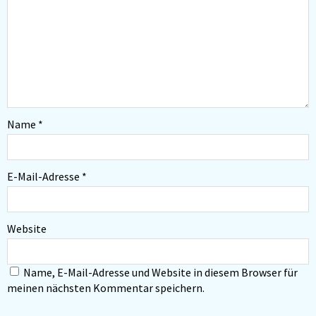
Name
*
E-Mail-Adresse
*
Website
Name, E-Mail-Adresse und Website in diesem Browser für
meinen nächsten Kommentar speichern.