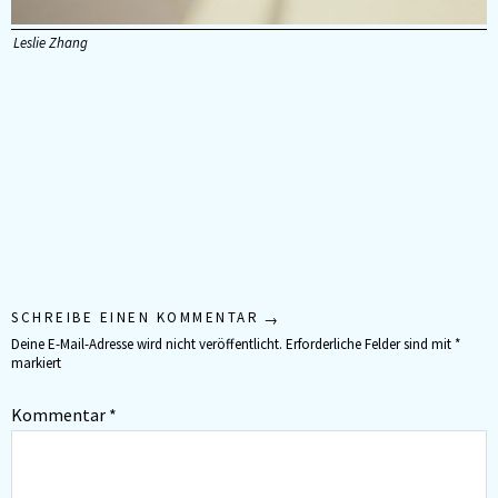
Leslie Zhang
SCHREIBE EINEN KOMMENTAR
Deine E-Mail-Adresse wird nicht veröffentlicht.
Erforderliche Felder sind mit
*
markiert
Kommentar
*