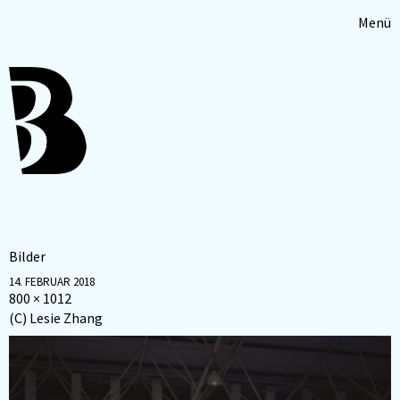
Menü
Bilder
14. FEBRUAR 2018
800 × 1012
(C) Lesie Zhang