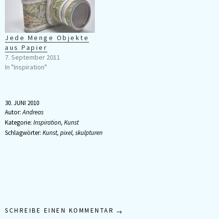
Jede Menge Objekte
aus Papier
7. September 2011
In "Inspiration"
30. JUNI 2010
Autor:
Andreas
Kategorie:
Inspiration
,
Kunst
Schlagwörter:
Kunst
,
pixel
,
skulpturen
SCHREIBE EINEN KOMMENTAR