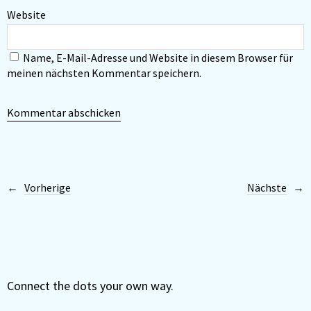
Website
Name, E-Mail-Adresse und Website in diesem Browser für
meinen nächsten Kommentar speichern.
Vorherige
Nächste
Connect the dots your own way.