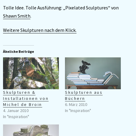
Tolle Idee. Tolle Ausführung: „Pixelated Sculptures“ von
Shawn Smith
.
Weitere Skulpturen nach dem Klick.
Ähnliche Beiträge
Skulpturen &
Skulpturen aus
Installationen von
Büchern
Michel de Broin
6. März 2010
4. Januar 2010
In "Inspiration"
In "Inspiration"