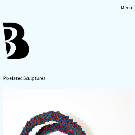
Menü
Pixelated Sculptures