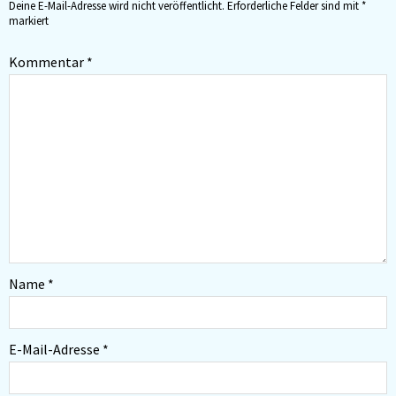
Deine E-Mail-Adresse wird nicht veröffentlicht.
Erforderliche Felder sind mit
*
markiert
Kommentar
*
Name
*
E-Mail-Adresse
*