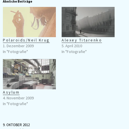
Ähnliche Beiträge
Polaroids/Neil Krug
Alexey Titarenko
1. Dezember 2009
5. April 2010
In "Fotografie"
In "Fotografie"
Asylum
4. November 2009
In "Fotografie"
9. OKTOBER 2012