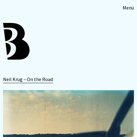
Menü
Neil Krug – On the Road