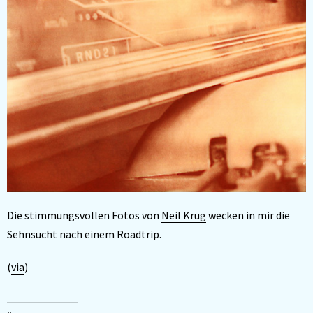
Die stimmungsvollen Fotos von
Neil Krug
wecken in mir die
Sehnsucht nach einem Roadtrip.
(
via
)