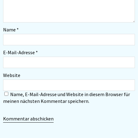
Name
*
E-Mail-Adresse
*
Website
Name, E-Mail-Adresse und Website in diesem Browser für
meinen nächsten Kommentar speichern.