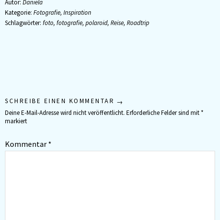
Autor:
Daniela
Kategorie:
Fotografie
,
Inspiration
Schlagwörter:
foto
,
fotografie
,
polaroid
,
Reise
,
Roadtrip
SCHREIBE EINEN KOMMENTAR
Deine E-Mail-Adresse wird nicht veröffentlicht.
Erforderliche Felder sind mit
*
markiert
Kommentar
*