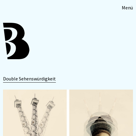
Menü
Double Sehenswürdigkeit