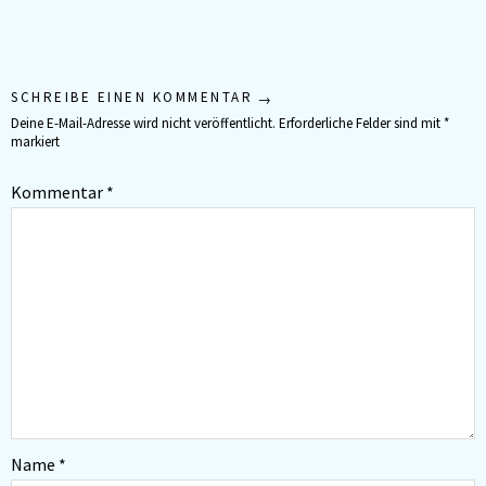
SCHREIBE EINEN KOMMENTAR
Deine E-Mail-Adresse wird nicht veröffentlicht.
Erforderliche Felder sind mit
*
markiert
Kommentar
*
Name
*