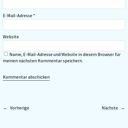
E-Mail-Adresse
*
Website
Name, E-Mail-Adresse und Website in diesem Browser für
meinen nächsten Kommentar speichern.
Vorherige
Nächste