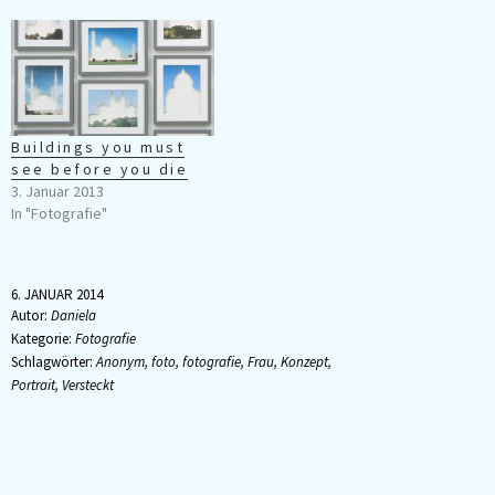
Buildings you must
see before you die
3. Januar 2013
In "Fotografie"
6. JANUAR 2014
Autor:
Daniela
Kategorie:
Fotografie
Schlagwörter:
Anonym
,
foto
,
fotografie
,
Frau
,
Konzept
,
Portrait
,
Versteckt