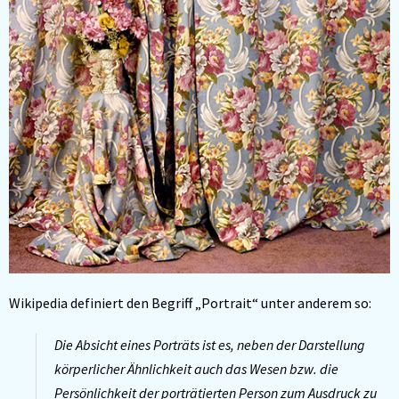
Wikipedia definiert den Begriff „Portrait“ unter anderem so:
Die Absicht eines Porträts ist es, neben der Darstellung
körperlicher Ähnlichkeit auch das Wesen bzw. die
Persönlichkeit der porträtierten Person zum Ausdruck zu