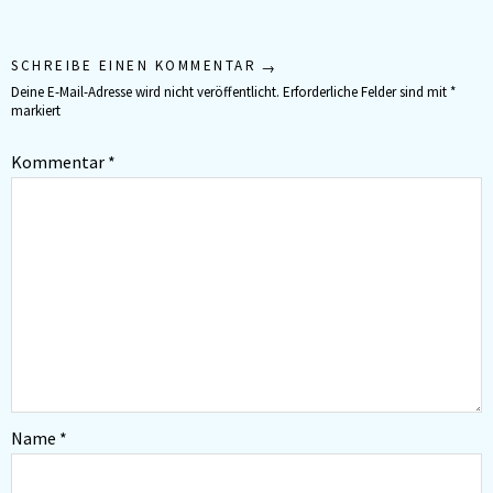
SCHREIBE EINEN KOMMENTAR
Deine E-Mail-Adresse wird nicht veröffentlicht.
Erforderliche Felder sind mit
*
markiert
Kommentar
*
Name
*