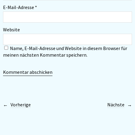
E-Mail-Adresse
*
Website
Name, E-Mail-Adresse und Website in diesem Browser für
meinen nächsten Kommentar speichern.
Vorherige
Nächste