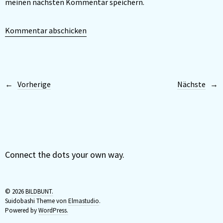
meinen nächsten Kommentar speichern.
Vorherige
Nächste
Connect the dots your own way.
© 2026
BILDBUNT.
Suidobashi Theme von
Elmastudio
.
Powered by
WordPress.