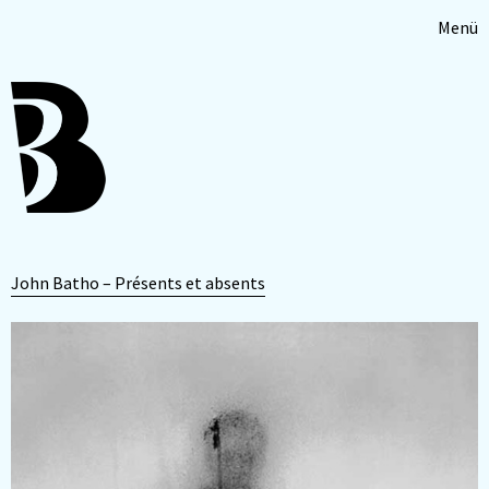
Menü
John Batho – Présents et absents