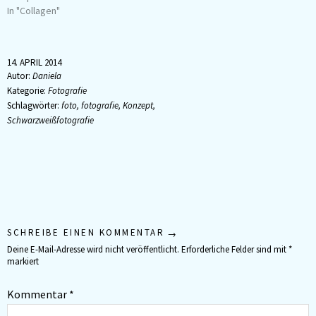
In "Collagen"
14. APRIL 2014
Autor:
Daniela
Kategorie:
Fotografie
Schlagwörter:
foto
,
fotografie
,
Konzept
,
Schwarzweißfotografie
SCHREIBE EINEN KOMMENTAR
Deine E-Mail-Adresse wird nicht veröffentlicht.
Erforderliche Felder sind mit
*
markiert
Kommentar
*