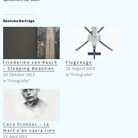
Ähnliche Beiträge
Friederike von Rauch
Flugzeuge
– Sleeping Beauties
25. August 2010
29. Oktober 2013
In "Fotografie"
In "Fotografie"
Coco Fronsac – La
mort n’en saura rien
13. April 2013