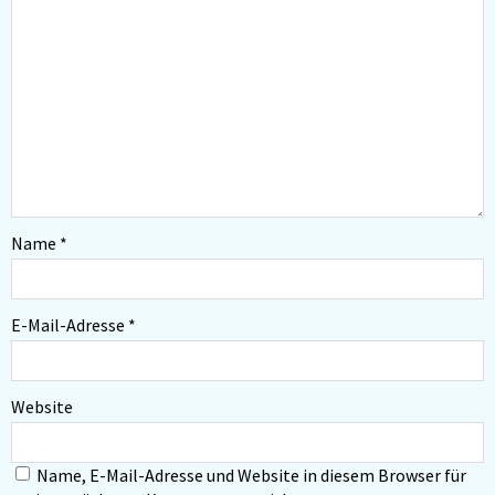
Name
*
E-Mail-Adresse
*
Website
Name, E-Mail-Adresse und Website in diesem Browser für