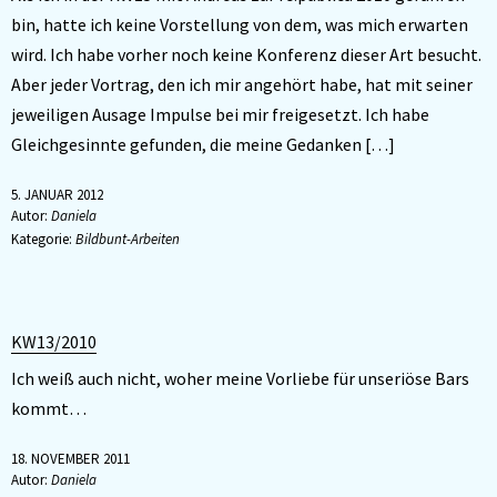
bin, hatte ich keine Vorstellung von dem, was mich erwarten
wird. Ich habe vorher noch keine Konferenz dieser Art besucht.
Aber jeder Vortrag, den ich mir angehört habe, hat mit seiner
jeweiligen Ausage Impulse bei mir freigesetzt. Ich habe
Gleichgesinnte gefunden, die meine Gedanken […]
5. JANUAR 2012
Autor:
Daniela
Kategorie:
Bildbunt-Arbeiten
KW13/2010
Ich weiß auch nicht, woher meine Vorliebe für unseriöse Bars
kommt…
18. NOVEMBER 2011
Autor:
Daniela