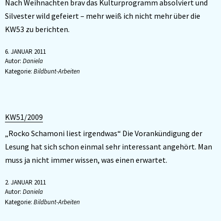
Nach Weihnachten brav das Kulturprogramm absolviert und
Silvester wild gefeiert – mehr weiß ich nicht mehr über die
KW53 zu berichten.
6. JANUAR 2011
Autor:
Daniela
Kategorie:
Bildbunt-Arbeiten
KW51/2009
„Rocko Schamoni liest irgendwas“ Die Vorankündigung der
Lesung hat sich schon einmal sehr interessant angehört. Man
muss ja nicht immer wissen, was einen erwartet.
2. JANUAR 2011
Autor:
Daniela
Kategorie:
Bildbunt-Arbeiten