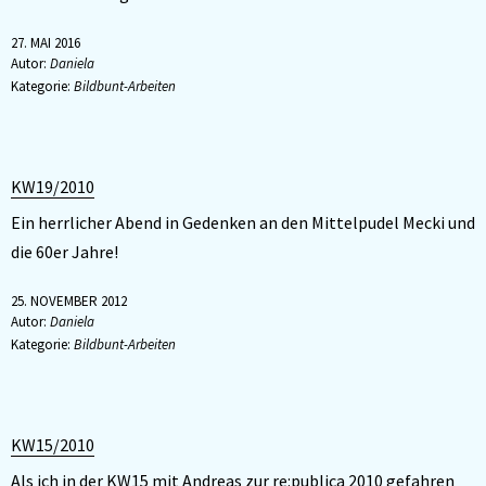
27. MAI 2016
Autor:
Daniela
Kategorie:
Bildbunt-Arbeiten
KW19/2010
Ein herrlicher Abend in Gedenken an den Mittelpudel Mecki und
die 60er Jahre!
25. NOVEMBER 2012
Autor:
Daniela
Kategorie:
Bildbunt-Arbeiten
KW15/2010
Als ich in der KW15 mit Andreas zur re:publica 2010 gefahren