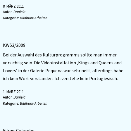
8. MÄRZ 2011
Autor:
Daniela
Kategorie:
Bildbunt-Arbeiten
KW53/2009
Bei der Auswahl des Kulturprogramms sollte man immer
vorsichtig sein. Die Videoinstallation ‚Kings and Queens and
Lovers‘ in der Galerie Pequena war sehr nett, allerdings habe
ich kein Wort verstanden. Ich verstehe kein Portugiesisch.
1. MÄRZ 2011
Autor:
Daniela
Kategorie:
Bildbunt-Arbeiten
Filme: Columbo