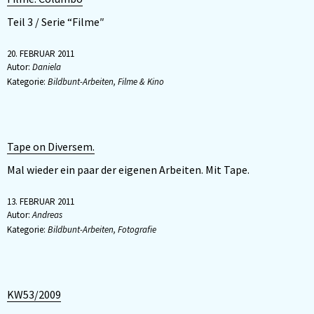
Teil 3 / Serie “Filme″
20. FEBRUAR 2011
Autor:
Daniela
Kategorie:
Bildbunt-Arbeiten
,
Filme & Kino
Tape on Diversem.
Mal wieder ein paar der eigenen Arbeiten. Mit Tape.
13. FEBRUAR 2011
Autor:
Andreas
Kategorie:
Bildbunt-Arbeiten
,
Fotografie
KW53/2009