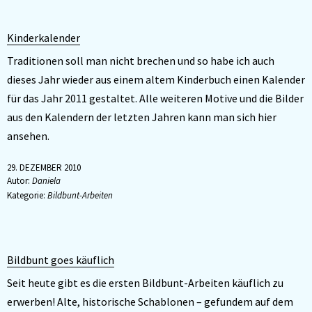
Kinderkalender
Traditionen soll man nicht brechen und so habe ich auch
dieses Jahr wieder aus einem altem Kinderbuch einen Kalender
für das Jahr 2011 gestaltet. Alle weiteren Motive und die Bilder
aus den Kalendern der letzten Jahren kann man sich hier
ansehen.
29. DEZEMBER 2010
Autor:
Daniela
Kategorie:
Bildbunt-Arbeiten
Bildbunt goes käuflich
Seit heute gibt es die ersten Bildbunt-Arbeiten käuflich zu
erwerben! Alte, historische Schablonen – gefundem auf dem