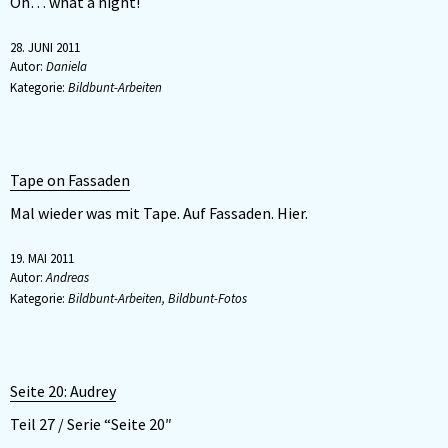
Oh… what a night!
28. JUNI 2011
Autor:
Daniela
Kategorie:
Bildbunt-Arbeiten
Tape on Fassaden
Mal wieder was mit Tape. Auf Fassaden. Hier.
19. MAI 2011
Autor:
Andreas
Kategorie:
Bildbunt-Arbeiten
,
Bildbunt-Fotos
Seite 20: Audrey
Teil 27 / Serie “Seite 20″