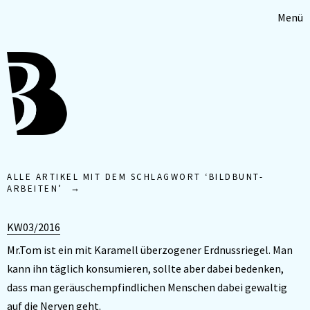
Menü
ALLE ARTIKEL MIT DEM SCHLAGWORT ‘
BILDBUNT-
ARBEITEN
’
KW03/2016
Mr.Tom ist ein mit Karamell überzogener Erdnussriegel. Man
kann ihn täglich konsumieren, sollte aber dabei bedenken,
dass man geräuschempfindlichen Menschen dabei gewaltig
auf die Nerven geht.