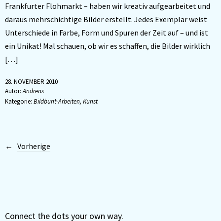
Frankfurter Flohmarkt – haben wir kreativ aufgearbeitet und
daraus mehrschichtige Bilder erstellt. Jedes Exemplar weist
Unterschiede in Farbe, Form und Spuren der Zeit auf – und ist
ein Unikat! Mal schauen, ob wir es schaffen, die Bilder wirklich
[…]
28. NOVEMBER 2010
Autor:
Andreas
Kategorie:
Bildbunt-Arbeiten
,
Kunst
Vorherige
Connect the dots your own way.