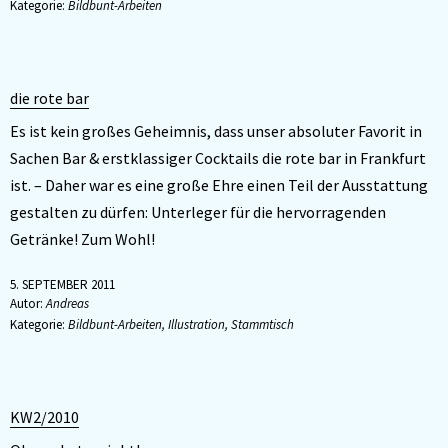
Kategorie:
Bildbunt-Arbeiten
die rote bar
Es ist kein großes Geheimnis, dass unser absoluter Favorit in
Sachen Bar & erstklassiger Cocktails die rote bar in Frankfurt
ist. – Daher war es eine große Ehre einen Teil der Ausstattung
gestalten zu dürfen: Unterleger für die hervorragenden
Getränke! Zum Wohl!
5. SEPTEMBER 2011
Autor:
Andreas
Kategorie:
Bildbunt-Arbeiten
,
Illustration
,
Stammtisch
KW2/2010