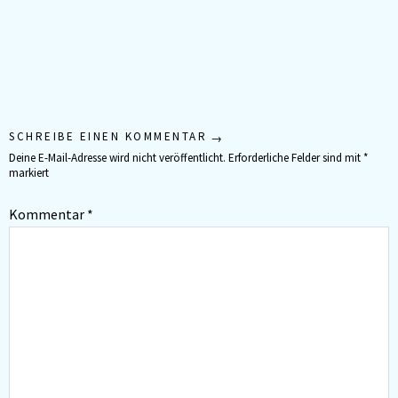
SCHREIBE EINEN KOMMENTAR
Deine E-Mail-Adresse wird nicht veröffentlicht.
Erforderliche Felder sind mit
*
markiert
Kommentar
*