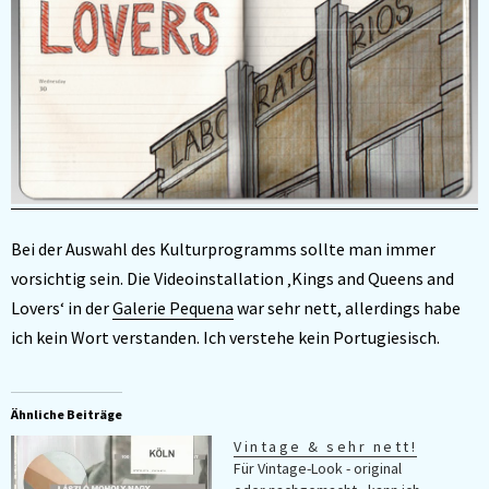
Bei der Auswahl des Kulturprogramms sollte man immer
vorsichtig sein. Die Videoinstallation ‚Kings and Queens and
Lovers‘ in der
Galerie Pequena
war sehr nett, allerdings habe
ich kein Wort verstanden. Ich verstehe kein Portugiesisch.
Ähnliche Beiträge
Vintage & sehr nett!
Für Vintage-Look - original