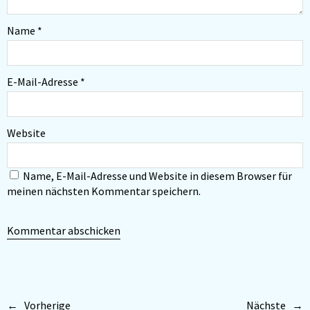
Name
*
E-Mail-Adresse
*
Website
Name, E-Mail-Adresse und Website in diesem Browser für
meinen nächsten Kommentar speichern.
Vorherige
Nächste