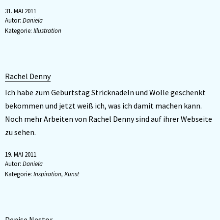
31. MAI 2011
Autor:
Daniela
Kategorie:
Illustration
Rachel Denny
Ich habe zum Geburtstag Stricknadeln und Wolle geschenkt
bekommen und jetzt weiß ich, was ich damit machen kann.
Noch mehr Arbeiten von Rachel Denny sind auf ihrer Webseite
zu sehen.
19. MAI 2011
Autor:
Daniela
Kategorie:
Inspiration
,
Kunst
Denise Nestor