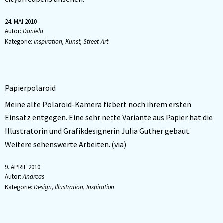
24. MAI 2010
Autor:
Daniela
Kategorie:
Inspiration
,
Kunst
,
Street-Art
Papierpolaroid
Meine alte Polaroid-Kamera fiebert noch ihrem ersten
Einsatz entgegen. Eine sehr nette Variante aus Papier hat die
Illustratorin und Grafikdesignerin Julia Guther gebaut.
Weitere sehenswerte Arbeiten. (via)
9. APRIL 2010
Autor:
Andreas
Kategorie:
Design
,
Illustration
,
Inspiration