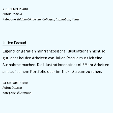
2. DEZEMBER 2010
Autor:
Daniela
Kategorie:
Bildbunt-Arbeiten
,
Collagen
,
Inspiration
,
Kunst
Julien Pacaud
Eigentlich gefallen mir französische Illustrationen nicht so
gut, aber bei den Arbeiten von Julien Pacaud muss ich eine
Ausnahme machen. Die Illustrationen sind toll! Mehr Arbeiten
sind auf seinem Portfolio oder im flickr-Stream zu sehen.
24. OKTOBER 2010
Autor:
Daniela
Kategorie:
Illustration