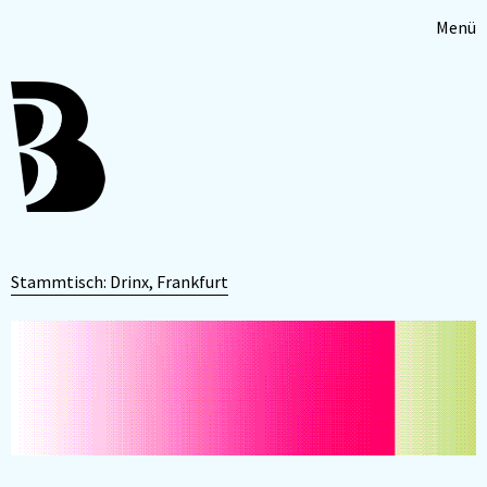
Menü
Stammtisch: Drinx, Frankfurt