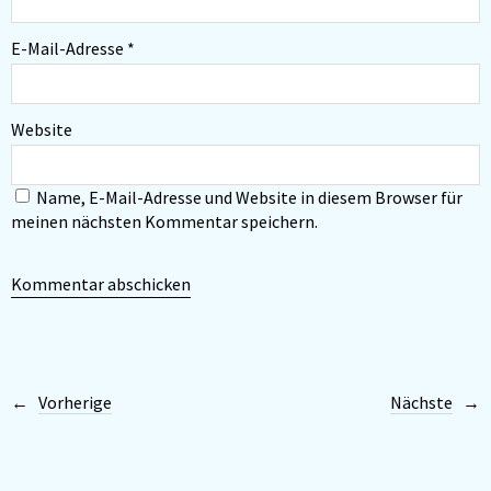
E-Mail-Adresse
*
Website
Name, E-Mail-Adresse und Website in diesem Browser für
meinen nächsten Kommentar speichern.
Vorherige
Nächste