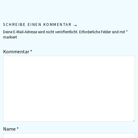
SCHREIBE EINEN KOMMENTAR
Deine E-Mail-Adresse wird nicht veröffentlicht.
Erforderliche Felder sind mit
*
markiert
Kommentar
*
Name
*