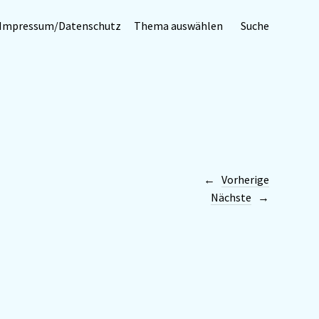
Impressum/Datenschutz
Thema auswählen
Suche
Vorherige
Nächste