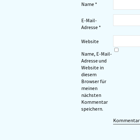
Name
*
E-Mail-
Adresse
*
Website
Name, E-Mail-
Adresse und
Website in
diesem
Browser für
meinen
nächsten
Kommentar
speichern.