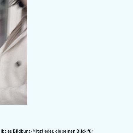
ibt es Bildbunt-Mitglieder, die seinen Blick für