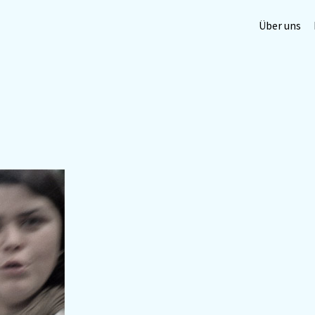
Über uns