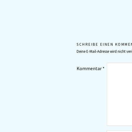
SCHREIBE EINEN KOMME
Deine E-Mail-Adresse wird nicht verö
Kommentar
*