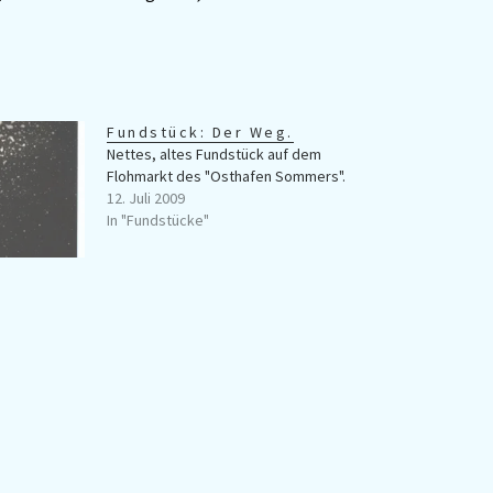
Fundstück: Der Weg.
Nettes, altes Fundstück auf dem
Flohmarkt des "Osthafen Sommers".
12. Juli 2009
In "Fundstücke"