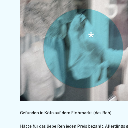
Gefunden in Köln auf dem Flohmarkt (das Reh).
Hätte für das liebe Reh jeden Preis bezahlt. Allerdings g