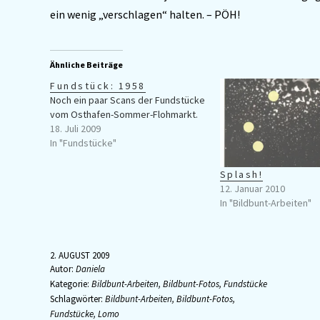
ein wenig „verschlagen“ halten. – PÖH!
Ähnliche Beiträge
Fundstück: 1958
Noch ein paar Scans der Fundstücke
vom Osthafen-Sommer-Flohmarkt.
18. Juli 2009
In "Fundstücke"
Splash!
12. Januar 2010
In "Bildbunt-Arbeiten"
2. AUGUST 2009
Autor:
Daniela
Kategorie:
Bildbunt-Arbeiten
,
Bildbunt-Fotos
,
Fundstücke
Schlagwörter:
Bildbunt-Arbeiten
,
Bildbunt-Fotos
,
Fundstücke
,
Lomo