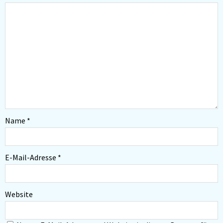
Name
*
E-Mail-Adresse
*
Website