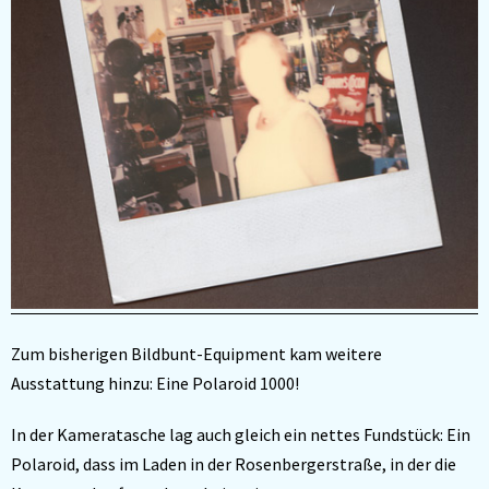
Zum bisherigen Bildbunt-Equipment kam weitere
Ausstattung hinzu: Eine Polaroid 1000!
In der Kameratasche lag auch gleich ein nettes Fundstück: Ein
Polaroid, dass im Laden in der Rosenbergerstraße, in der die