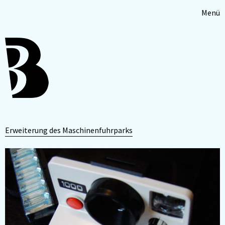
Menü
Erweiterung des Maschinenfuhrparks