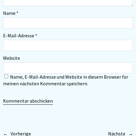
Name
*
E-Mail-Adresse
*
Website
Name, E-Mail-Adresse und Website in diesem Browser für
meinen nächsten Kommentar speichern.
Vorherige
Nächste