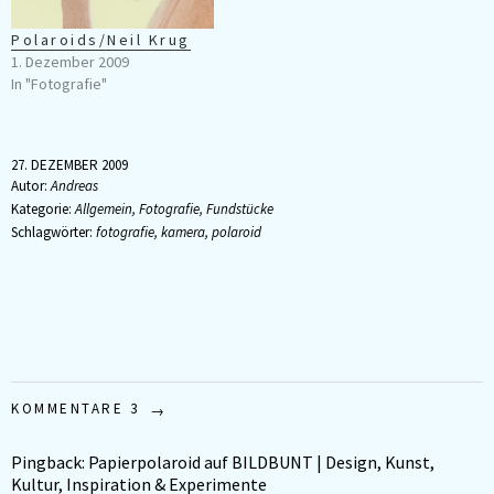
Polaroids/Neil Krug
1. Dezember 2009
In "Fotografie"
27. DEZEMBER 2009
Autor:
Andreas
Kategorie:
Allgemein
,
Fotografie
,
Fundstücke
Schlagwörter:
fotografie
,
kamera
,
polaroid
KOMMENTARE 3
Pingback:
Papierpolaroid auf BILDBUNT | Design, Kunst,
Kultur, Inspiration & Experimente