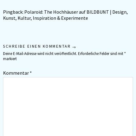
Pingback:
Polaroid: The Hochhäuser auf BILDBUNT | Design,
Kunst, Kultur, Inspiration & Experimente
SCHREIBE EINEN KOMMENTAR
Deine E-Mail-Adresse wird nicht veröffentlicht.
Erforderliche Felder sind mit
*
markiert
Kommentar
*