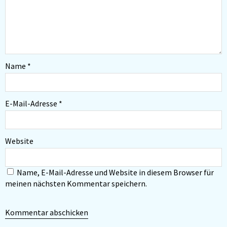
Name
*
E-Mail-Adresse
*
Website
Name, E-Mail-Adresse und Website in diesem Browser für
meinen nächsten Kommentar speichern.