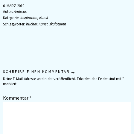
6. MÄRZ 2010
Autor:
Andreas
Kategorie:
Inspiration
,
Kunst
Schlagwörter:
bücher
,
Kunst
,
skulpturen
SCHREIBE EINEN KOMMENTAR
Deine E-Mail-Adresse wird nicht veröffentlicht.
Erforderliche Felder sind mit
*
markiert
Kommentar
*