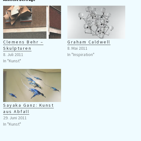
Clemens Behr –
Graham Caldwell
Skulpturen
8. Mai 2011
8. Juli 2011
In "Inspiration"
In "Kunst"
Sayaka Ganz: Kunst
aus Abfall
29. Juni 2011
In "Kunst"