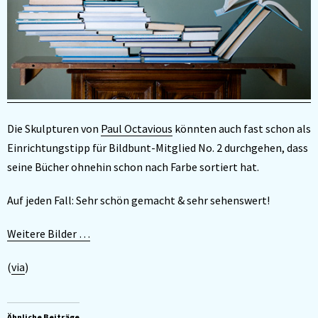
Die Skulpturen von
Paul Octavious
könnten auch fast schon als
Einrichtungstipp für Bildbunt-Mitglied No. 2 durchgehen, dass
seine Bücher ohnehin schon nach Farbe sortiert hat.
Auf jeden Fall: Sehr schön gemacht & sehr sehenswert!
Weitere Bilder …
(
via
)
Ähnliche Beiträge