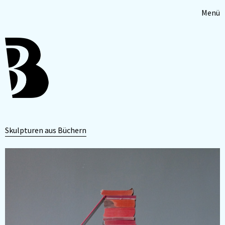
Menü
Skulpturen aus Büchern