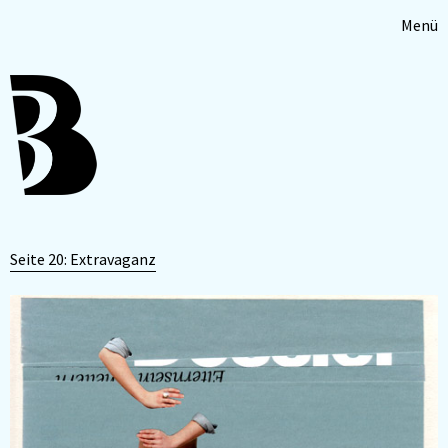
Menü
Seite 20: Extravaganz