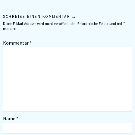
SCHREIBE EINEN KOMMENTAR
Deine E-Mail-Adresse wird nicht veröffentlicht.
Erforderliche Felder sind mit
*
markiert
Kommentar
*
Name
*