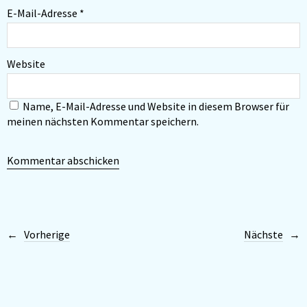
E-Mail-Adresse
*
Website
Name, E-Mail-Adresse und Website in diesem Browser für
meinen nächsten Kommentar speichern.
Vorherige
Nächste