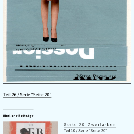
Teil 26 / Serie “Seite 20″
Ähnliche Beiträge
Seite 20: Zweifarben
Teil 10 / Serie “Seite 20″