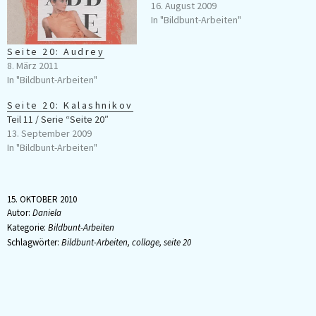
16. August 2009
In "Bildbunt-Arbeiten"
Seite 20: Audrey
8. März 2011
In "Bildbunt-Arbeiten"
Seite 20: Kalashnikov
Teil 11 / Serie “Seite 20″
13. September 2009
In "Bildbunt-Arbeiten"
15. OKTOBER 2010
Autor:
Daniela
Kategorie:
Bildbunt-Arbeiten
Schlagwörter:
Bildbunt-Arbeiten
,
collage
,
seite 20