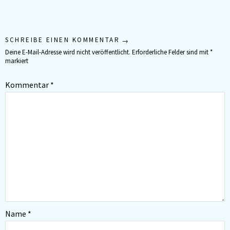
SCHREIBE EINEN KOMMENTAR
Deine E-Mail-Adresse wird nicht veröffentlicht.
Erforderliche Felder sind mit
*
markiert
Kommentar
*
Name
*