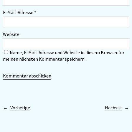
E-Mail-Adresse
*
Website
Name, E-Mail-Adresse und Website in diesem Browser für
meinen nächsten Kommentar speichern.
Vorherige
Nächste