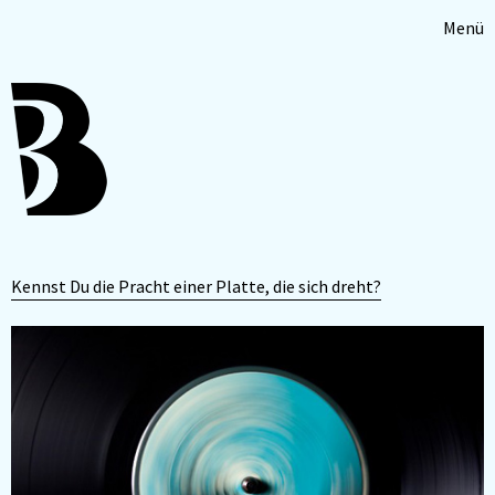
Menü
Kennst Du die Pracht einer Platte, die sich dreht?