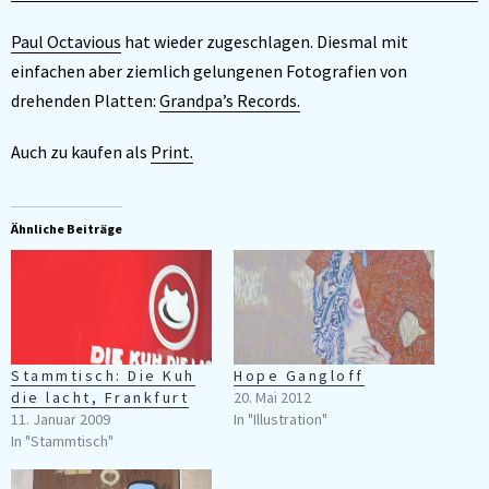
Paul Octavious
hat wieder zugeschlagen. Diesmal mit
einfachen aber ziemlich gelungenen Fotografien von
drehenden Platten:
Grandpa’s Records.
Auch zu kaufen als
Print.
Ähnliche Beiträge
Stammtisch: Die Kuh
Hope Gangloff
die lacht, Frankfurt
20. Mai 2012
11. Januar 2009
In "Illustration"
In "Stammtisch"