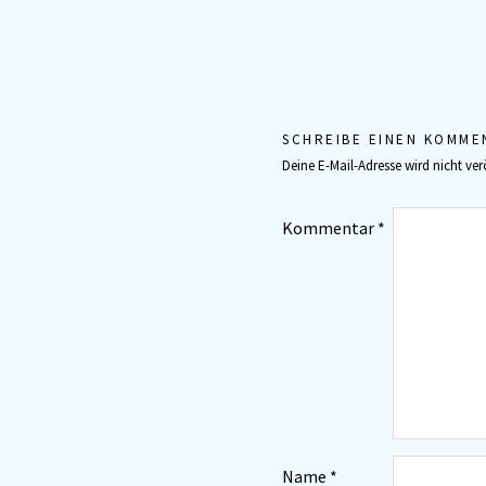
SCHREIBE EINEN KOMME
Deine E-Mail-Adresse wird nicht verö
Kommentar
*
Name
*