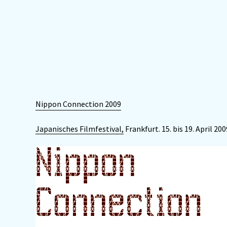
Nippon Connection 2009
Japanisches Filmfestival,
Frankfurt. 15. bis 19. April 200