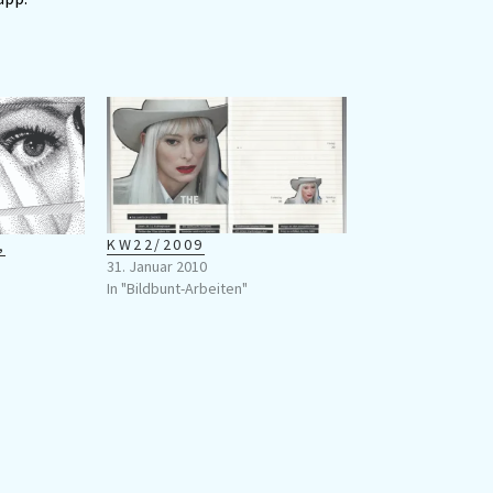
KW22/2009
,
31. Januar 2010
In "Bildbunt-Arbeiten"