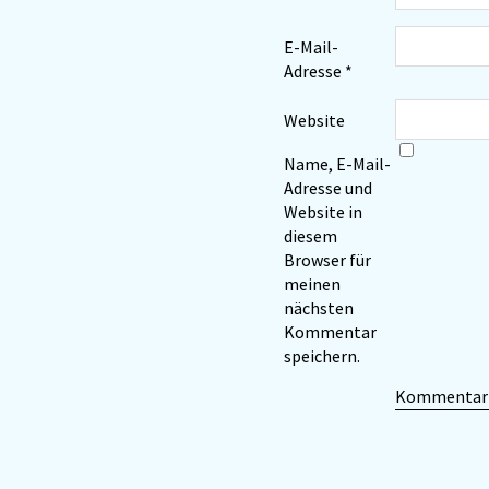
E-Mail-
Adresse
*
Website
Name, E-Mail-
Adresse und
Website in
diesem
Browser für
meinen
nächsten
Kommentar
speichern.