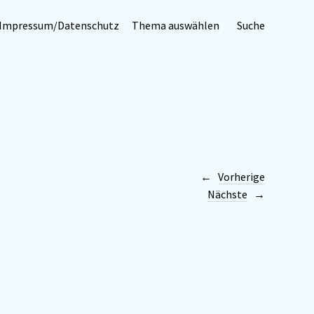
Impressum/Datenschutz
Thema auswählen
Suche
Vorherige
Nächste