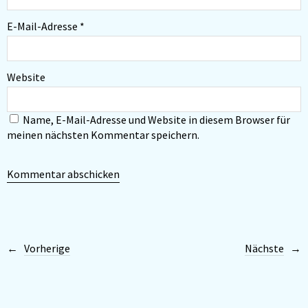
E-Mail-Adresse
*
Website
Name, E-Mail-Adresse und Website in diesem Browser für
meinen nächsten Kommentar speichern.
Vorherige
Nächste