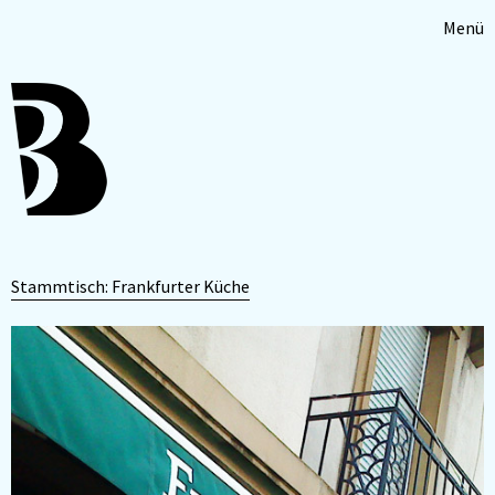
Menü
Stammtisch: Frankfurter Küche