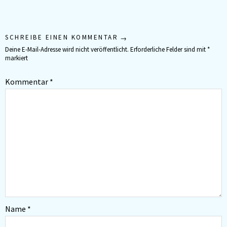
SCHREIBE EINEN KOMMENTAR
Deine E-Mail-Adresse wird nicht veröffentlicht.
Erforderliche Felder sind mit
*
markiert
Kommentar
*
Name
*