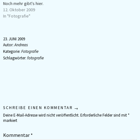
Noch mehr gibt's hier.
12. Oktober 2009
In "Fotografie"
23. JUNI 2009
Autor:
Andreas
Kategorie:
Fotografie
Schlagwörter:
fotografie
SCHREIBE EINEN KOMMENTAR
Deine E-Mail-Adresse wird nicht veröffentlicht.
Erforderliche Felder sind mit
*
markiert
Kommentar
*