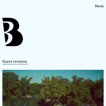
Menü
Yoann Lemoine.