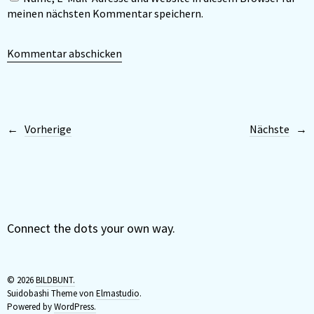
meinen nächsten Kommentar speichern.
Vorherige
Nächste
Connect the dots your own way.
© 2026
BILDBUNT.
Suidobashi Theme von
Elmastudio
.
Powered by
WordPress.