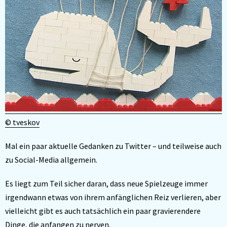
© tveskov
Mal ein paar aktuelle Gedanken zu Twitter – und teilweise auch
zu Social-Media allgemein.
Es liegt zum Teil sicher daran, dass neue Spielzeuge immer
irgendwann etwas von ihrem anfänglichen Reiz verlieren, aber
vielleicht gibt es auch tatsächlich ein paar gravierendere
Dinge, die anfangen zu nerven.