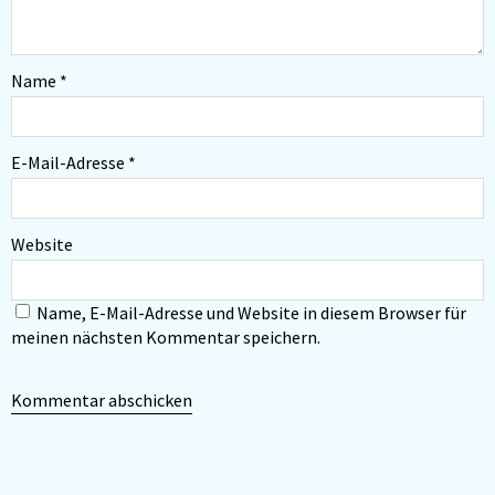
Name
*
E-Mail-Adresse
*
Website
Name, E-Mail-Adresse und Website in diesem Browser für
meinen nächsten Kommentar speichern.