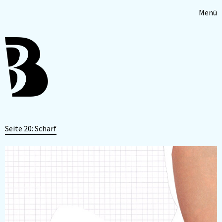
Menü
Seite 20: Scharf