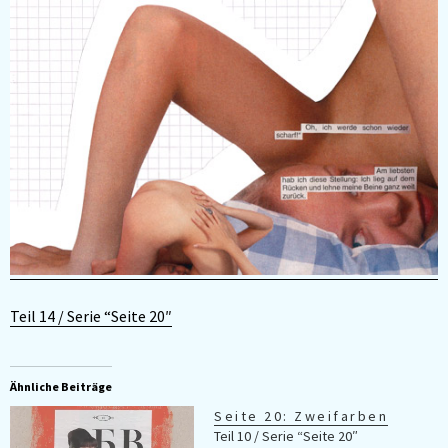
Teil 14 / Serie “Seite 20″
Ähnliche Beiträge
Seite 20: Zweifarben
Teil 10 / Serie “Seite 20″