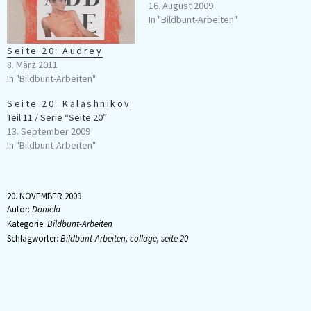
16. August 2009
In "Bildbunt-Arbeiten"
Seite 20: Audrey
8. März 2011
In "Bildbunt-Arbeiten"
Seite 20: Kalashnikov
Teil 11 / Serie “Seite 20″
13. September 2009
In "Bildbunt-Arbeiten"
20. NOVEMBER 2009
Autor:
Daniela
Kategorie:
Bildbunt-Arbeiten
Schlagwörter:
Bildbunt-Arbeiten
,
collage
,
seite 20