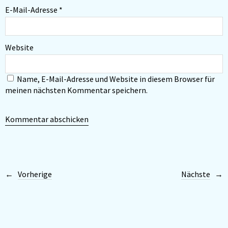
E-Mail-Adresse
*
Website
Name, E-Mail-Adresse und Website in diesem Browser für
meinen nächsten Kommentar speichern.
Vorherige
Nächste