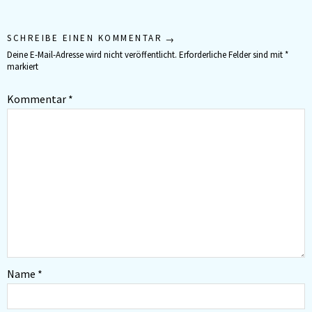
SCHREIBE EINEN KOMMENTAR
Deine E-Mail-Adresse wird nicht veröffentlicht.
Erforderliche Felder sind mit
*
markiert
Kommentar
*
Name
*