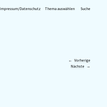
Impressum/Datenschutz
Thema auswählen
Suche
Vorherige
Nächste