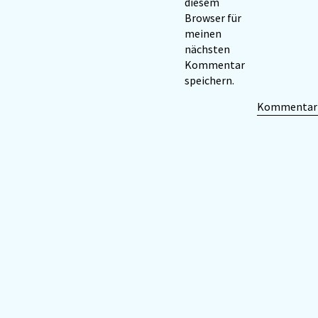
diesem
Browser für
meinen
nächsten
Kommentar
speichern.