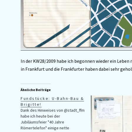
In der KW28/2009 habe ich begonnen wieder ein Leben
in Frankfurt und die Frankfurter haben dabei sehr gehol
Ähnliche Beiträge
Fundstücke: U-Bahn-Bau &
Brigitte!
Dank des Hinweises von @stadt_ffm
habe ich heute bei der
Jubiläumsfeier "40 Jahre
Römertelefon" einige nette