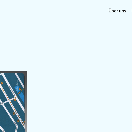
Über uns