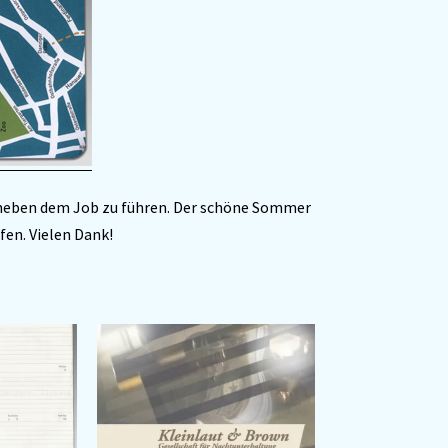
 neben dem Job zu führen. Der schöne Sommer
fen. Vielen Dank!