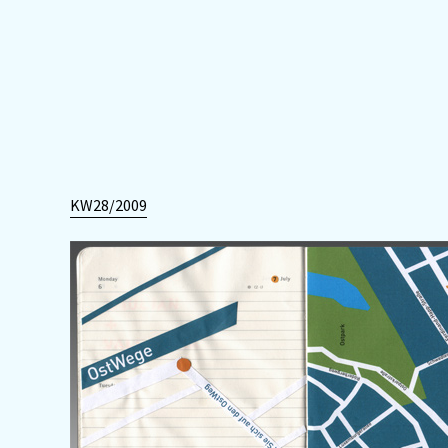
KW28/2009