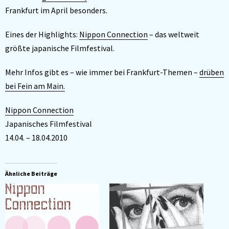
Frankfurt im April besonders.
Eines der Highlights:
Nippon Connection
– das weltweit
größte japanische Filmfestival.
Mehr Infos gibt es – wie immer bei Frankfurt-Themen –
drüben
bei Fein am Main.
Nippon Connection
Japanisches Filmfestival
14.04. – 18.04.2010
Ähnliche Beiträge