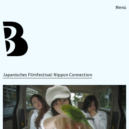
Menü
Japanisches Filmfestival: Nippon Connection