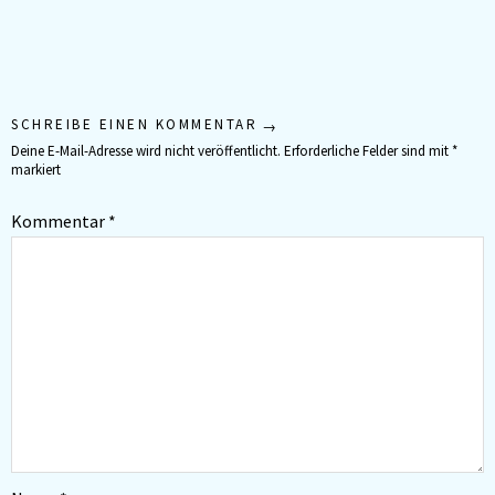
SCHREIBE EINEN KOMMENTAR
Deine E-Mail-Adresse wird nicht veröffentlicht.
Erforderliche Felder sind mit
*
markiert
Kommentar
*