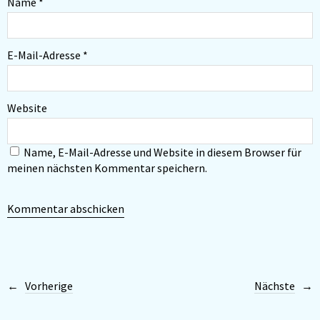
Name
*
E-Mail-Adresse
*
Website
Name, E-Mail-Adresse und Website in diesem Browser für
meinen nächsten Kommentar speichern.
Vorherige
Nächste