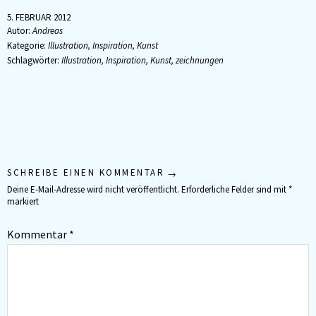
5. FEBRUAR 2012
Autor:
Andreas
Kategorie:
Illustration
,
Inspiration
,
Kunst
Schlagwörter:
Illustration
,
Inspiration
,
Kunst
,
zeichnungen
SCHREIBE EINEN KOMMENTAR
Deine E-Mail-Adresse wird nicht veröffentlicht.
Erforderliche Felder sind mit
*
markiert
Kommentar
*