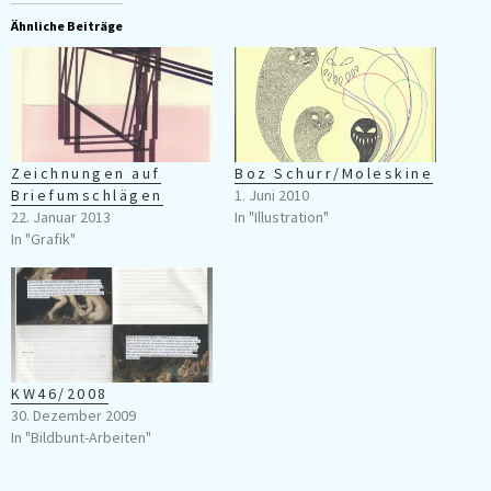
Ähnliche Beiträge
Zeichnungen auf
Boz Schurr/Moleskine
Briefumschlägen
1. Juni 2010
22. Januar 2013
In "Illustration"
In "Grafik"
KW46/2008
30. Dezember 2009
In "Bildbunt-Arbeiten"