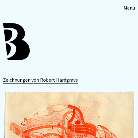
Menü
Zeichnungen von Robert Hardgrave