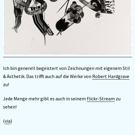
Ich bin generell begeistert von Zeichnungen mit eigenem Stil
& Ästhetik. Das trifft auch auf die Werke von
Robert Hardgrave
zu!
Jede Menge mehr gibt es auch in seinem
flickr-Stream
zu
sehen!
(
via
)