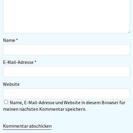
Name
*
E-Mail-Adresse
*
Website
Name, E-Mail-Adresse und Website in diesem Browser für
meinen nächsten Kommentar speichern.