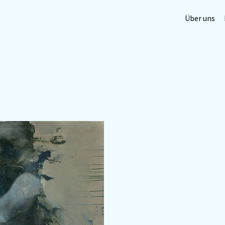
Über uns