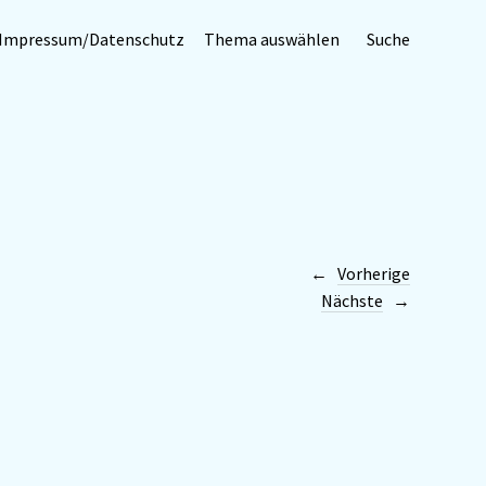
Impressum/Datenschutz
Thema auswählen
Suche
Vorherige
Nächste