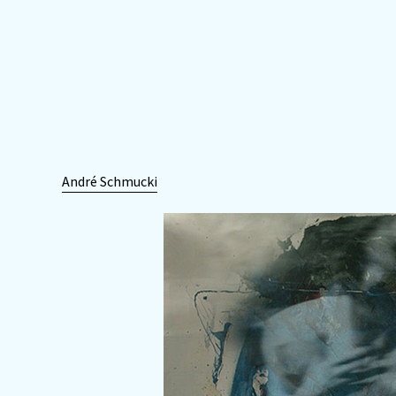
André Schmucki