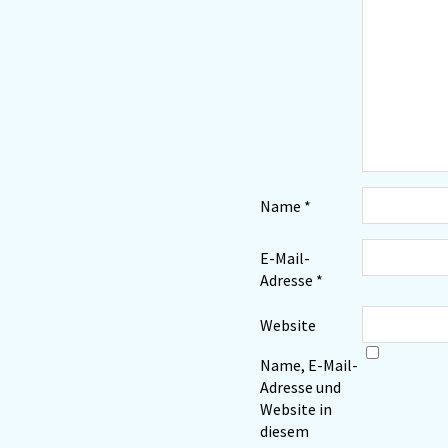
Name
*
E-Mail-
Adresse
*
Website
Name, E-Mail-
Adresse und
Website in
diesem