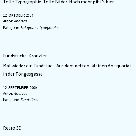
Tolle Typographie. Tolle Bilder. Noch mehr gibt’s hier.
12. OKTOBER 2009
Autor:
Andreas
Kategorie:
Fotografie
,
Typographie
Fundstücke: Kranzler
Mal wieder ein Fundstück. Aus dem netten, kleinen Antiquariat
in der Töngesgasse.
12. SEPTEMBER 2009
Autor:
Andreas
Kategorie:
Fundstücke
Retro 3D