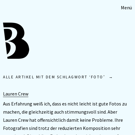
Menü
ALLE ARTIKEL MIT DEM SCHLAGWORT ‘
FOTO
’
Lauren Crew
Aus Erfahrung weiß ich, dass es nicht leicht ist gute Fotos zu
machen, die gleichzeitig auch stimmungsvoll sind. Aber
Lauren Crew hat offensichtlich damit keine Probleme. Ihre
Fotografien sind trotz der reduzierten Komposition sehr