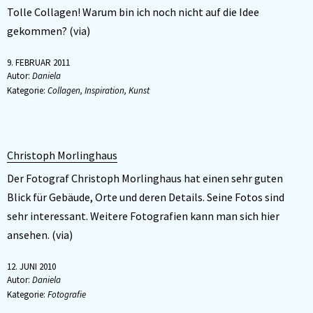
Tolle Collagen! Warum bin ich noch nicht auf die Idee
gekommen? (via)
9. FEBRUAR 2011
Autor:
Daniela
Kategorie:
Collagen
,
Inspiration
,
Kunst
Christoph Morlinghaus
Der Fotograf Christoph Morlinghaus hat einen sehr guten
Blick für Gebäude, Orte und deren Details. Seine Fotos sind
sehr interessant. Weitere Fotografien kann man sich hier
ansehen. (via)
12. JUNI 2010
Autor:
Daniela
Kategorie:
Fotografie