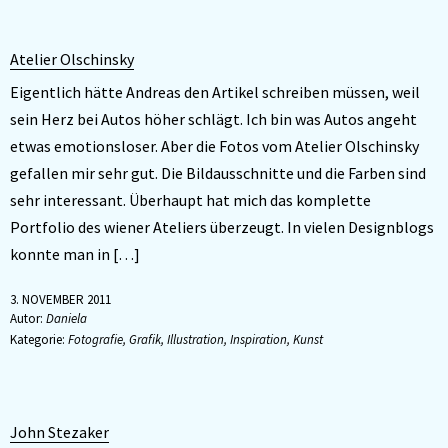
Atelier Olschinsky
Eigentlich hätte Andreas den Artikel schreiben müssen, weil
sein Herz bei Autos höher schlägt. Ich bin was Autos angeht
etwas emotionsloser. Aber die Fotos vom Atelier Olschinsky
gefallen mir sehr gut. Die Bildausschnitte und die Farben sind
sehr interessant. Überhaupt hat mich das komplette
Portfolio des wiener Ateliers überzeugt. In vielen Designblogs
konnte man in […]
3. NOVEMBER 2011
Autor:
Daniela
Kategorie:
Fotografie
,
Grafik
,
Illustration
,
Inspiration
,
Kunst
John Stezaker