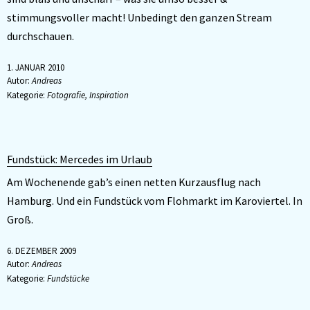
stimmungsvoller macht! Unbedingt den ganzen Stream
durchschauen.
1. JANUAR 2010
Autor:
Andreas
Kategorie:
Fotografie
,
Inspiration
Fundstück:
Mercedes im Urlaub
Am Wochenende gab’s einen netten Kurzausflug nach
Hamburg. Und ein Fundstück vom Flohmarkt im Karoviertel. In
Groß.
6. DEZEMBER 2009
Autor:
Andreas
Kategorie:
Fundstücke