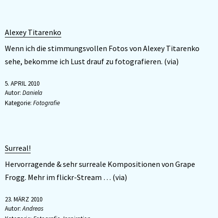
Alexey Titarenko
Wenn ich die stimmungsvollen Fotos von Alexey Titarenko
sehe, bekomme ich Lust drauf zu fotografieren. (via)
5. APRIL 2010
Autor:
Daniela
Kategorie:
Fotografie
Surreal!
Hervorragende & sehr surreale Kompositionen von Grape
Frogg. Mehr im flickr-Stream … (via)
23. MÄRZ 2010
Autor:
Andreas