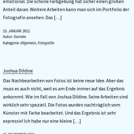
emotional. Die schöne Farbgebung hat sicher einen großen
Anteil daran. Weitere Arbeiten kann man sich im Portfolio der
Fotografin ansehen. Das […]
15. JANUAR 2012
Autor:
Daniela
Kategorie:
Allgemein
,
Fotografie
Joshua Dildine
Das Nachbearbeiten von Fotos ist keine neue Idee. Aber das
muss es auch nicht, weil es am Ende immer auf das Ergebnis
ankommt. Wie im Fall von Joshua Dildine. Seine Arbeiten sind
wirklich sehr speziell. Die Fotos wurden nachträglich vom
Künster mit Farbe bearbeitet. Und das Ergebnis ist sehr
expressiv! Ich habe nur eine kleine […]