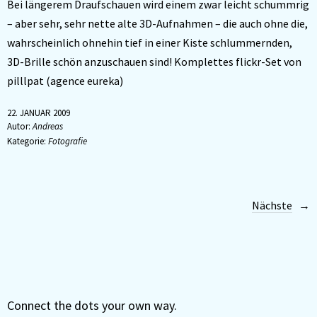
Bei längerem Draufschauen wird einem zwar leicht schummrig
– aber sehr, sehr nette alte 3D-Aufnahmen – die auch ohne die,
wahrscheinlich ohnehin tief in einer Kiste schlummernden,
3D-Brille schön anzuschauen sind! Komplettes flickr-Set von
pilllpat (agence eureka)
22. JANUAR 2009
Autor:
Andreas
Kategorie:
Fotografie
Nächste
Connect the dots your own way.