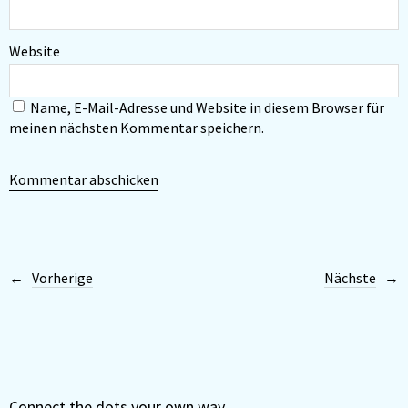
Website
Name, E-Mail-Adresse und Website in diesem Browser für
meinen nächsten Kommentar speichern.
Vorherige
Nächste
Connect the dots your own way.