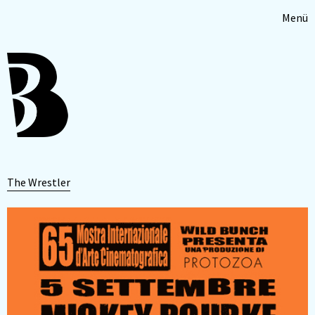
Menü
The Wrestler