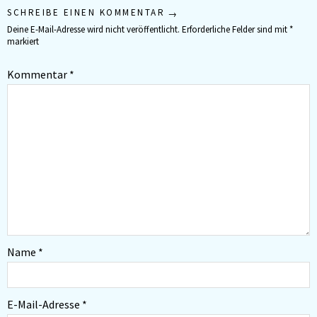
SCHREIBE EINEN KOMMENTAR
Deine E-Mail-Adresse wird nicht veröffentlicht.
Erforderliche Felder sind mit
*
markiert
Kommentar
*
Name
*
E-Mail-Adresse
*