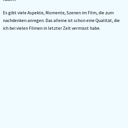
Es gibt viele Aspekte, Momente, Szenen im Film, die zum
nachdenken anregen. Das alleine ist schon eine Qualität, die
ich bei vielen Filmen in letzter Zeit vermisst habe.