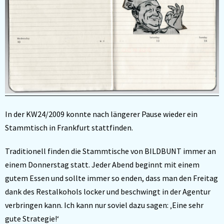
In der KW24/2009 konnte nach längerer Pause wieder ein
Stammtisch in Frankfurt stattfinden.
Traditionell finden die Stammtische von BILDBUNT immer an
einem Donnerstag statt. Jeder Abend beginnt mit einem
gutem Essen und sollte immer so enden, dass man den Freitag
dank des Restalkohols locker und beschwingt in der Agentur
verbringen kann. Ich kann nur soviel dazu sagen: ‚Eine sehr
gute Strategie!‘