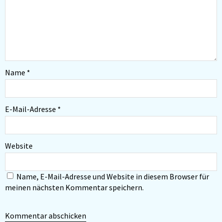
Name
*
E-Mail-Adresse
*
Website
Name, E-Mail-Adresse und Website in diesem Browser für
meinen nächsten Kommentar speichern.