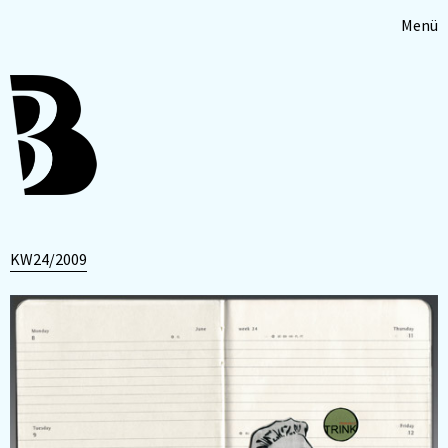
Menü
KW24/2009