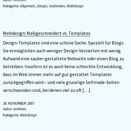
Kategorie:
Allgemein
,
Design
,
Gedanken
,
Webdesign
Webdesign: Maßgeschneidert vs. Templates
Design-Templates sind eine schöne Sache. Speziell für Blogs.
Sie ermöglichen auch weniger Design-Versierten mit wenig
Aufwand eine sauber gestaltete Webseite oder einen Blog zu
betreiben. Insofern ist es auch keine schlechte Entwicklung,
dass im Web immer mehr auf gut gestaltet Templates
zurückgegriffen wird – und viele gruselige Selfmade-Seiten
verschwunden sind, bei denen viel zu oft […]
28. NOVEMBER 2007
Autor:
Andreas
Kategorie:
Webdesign