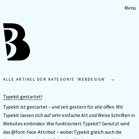
Menü
ALLE ARTIKEL DER KATEGORIE ‘
WEBDESIGN
’
Typekit gestartet!
Typekit ist gestartet – und seit gestern für alle offen. Mit
Typekit lassen sich auf sehr einfache Art und Weise Schriften in
Websites einbinden. Wie funktioniert Typekit? Genutzt wird
das @font-face-Attribut – wobei Typekit gleich auch die