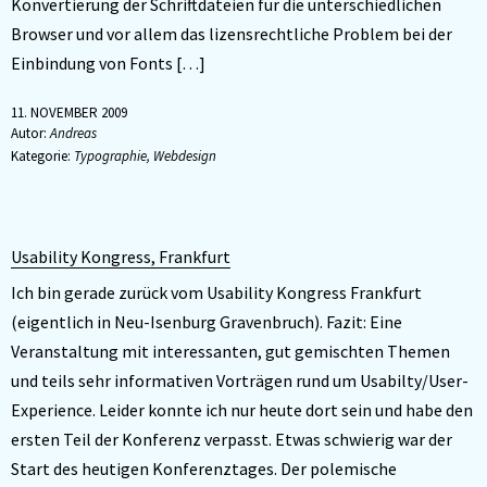
Konvertierung der Schriftdateien für die unterschiedlichen
Browser und vor allem das lizensrechtliche Problem bei der
Einbindung von Fonts […]
11. NOVEMBER 2009
Autor:
Andreas
Kategorie:
Typographie
,
Webdesign
Usability Kongress, Frankfurt
Ich bin gerade zurück vom Usability Kongress Frankfurt
(eigentlich in Neu-Isenburg Gravenbruch). Fazit: Eine
Veranstaltung mit interessanten, gut gemischten Themen
und teils sehr informativen Vorträgen rund um Usabilty/User-
Experience. Leider konnte ich nur heute dort sein und habe den
ersten Teil der Konferenz verpasst. Etwas schwierig war der
Start des heutigen Konferenztages. Der polemische